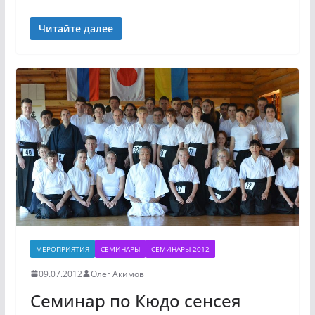
Читайте далее
МЕРОПРИЯТИЯ
СЕМИНАРЫ
СЕМИНАРЫ 2012
09.07.2012
Олег Акимов
Семинар по Кюдо сенсея