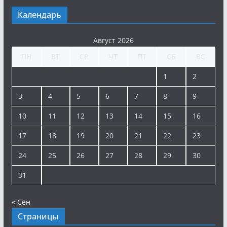
Календарь
Август 2026
ПН
ВТ
СР
ЧТ
ПТ
СБ
ВС
1
2
3
4
5
6
7
8
9
10
11
12
13
14
15
16
17
18
19
20
21
22
23
24
25
26
27
28
29
30
31
« Сен
Страницы