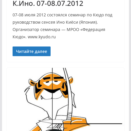
К.Ино. 07-08.07.2012
07-08 июля 2012 состоялся семинар по Кюдо под
руководством сенсея Ино Киёси (Япония).
Организатор семинара — МРОО «Федерация
Кюдо». www.kyudo.ru
Читайте далее