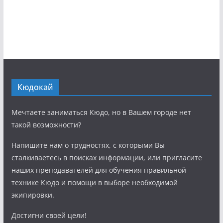
Кюдокай
Мечтаете заниматься Кюдо, но в Вашем городе нет
такой возможности?
Напишите нам о трудностях, с которыми Вы
сталкиваетесь в поисках информации, или пригласите
наших преподавателей для обучения правильной
технике Кюдо и помощи в выборе необходимой
экипировки.
Достигни своей цели!