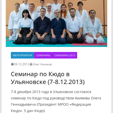
МЕРОПРИЯТИЯ
СЕМИНАРЫ
СЕМИНАРЫ 2013
09.12.2013
Олег Акимов
Семинар по Кюдо в
Ульяновске (7-8.12.2013)
7-8 декабря 2013 года в Ульяновске состоялся
семинар по Кюдо под руководством Акимова Олега
Геннадьевича (Президент МРОО «Федерация
Кюдо», 5 дан Кюдо).