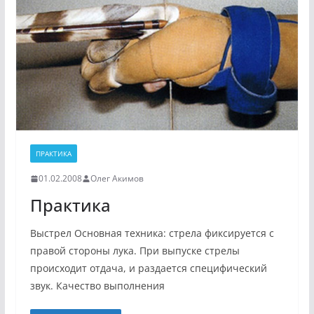
ПРАКТИКА
01.02.2008
Олег Акимов
Практика
Выстрел Основная техника: стрела фиксируется с
правой стороны лука. При выпуске стрелы
происходит отдача, и раздается специфический
звук. Качество выполнения