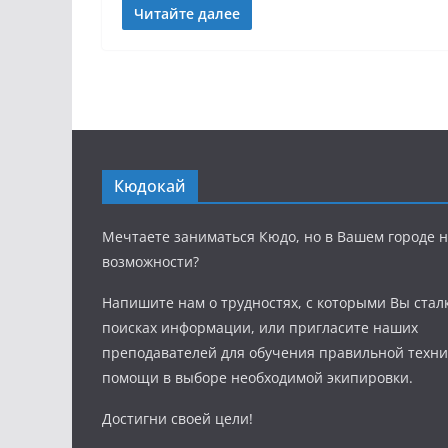
Читайте далее
Кюдокай
Мечтаете заниматься Кюдо, но в Вашем городе н
возможности?
Напишите нам о трудностях, с которыми Вы стал
поисках информации, или пригласите наших
преподавателей для обучения правильной техни
помощи в выборе необходимой экипировки.
Достигни своей цели!