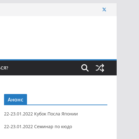
ЬСЯ?
Анонс
22-23.01.2022 Кубок Посла Японии
22-23.01.2022 Семинар по кюдо