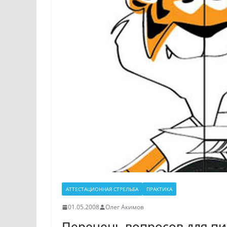
АТТЕСТАЦИОННАЯ СТРЕЛЬБА
ПРАКТИКА
01.05.2008
Олег Акимов
Перечень вопросов для п