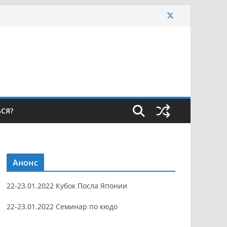
ЬСЯ?
Анонс
22-23.01.2022 Кубок Посла Японии
22-23.01.2022 Семинар по кюдо