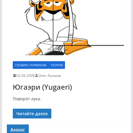
СЛОВАРЬ ТЕРМИНОВ
ТЕОРИЯ
02.04.2008
Олег Акимов
Югаэри (Yugaeri)
Поворот лука.
Читайте далее
Анонс