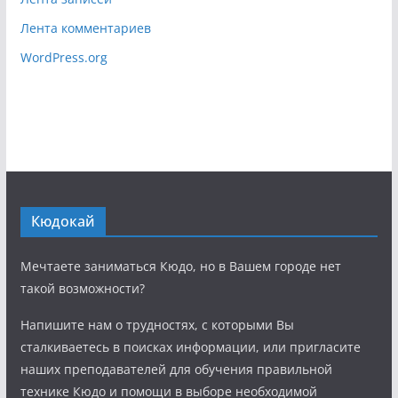
Лента комментариев
WordPress.org
Кюдокай
Мечтаете заниматься Кюдо, но в Вашем городе нет
такой возможности?
Напишите нам о трудностях, с которыми Вы
сталкиваетесь в поисках информации, или пригласите
наших преподавателей для обучения правильной
технике Кюдо и помощи в выборе необходимой