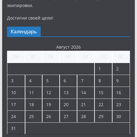
экипировки.
Достигни своей цели!
Календарь
Август 2026
ПН
ВТ
СР
ЧТ
ПТ
СБ
ВС
1
2
3
4
5
6
7
8
9
10
11
12
13
14
15
16
17
18
19
20
21
22
23
24
25
26
27
28
29
30
31