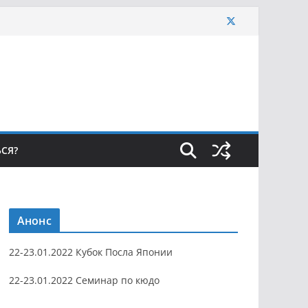
ЬСЯ?
Анонс
22-23.01.2022 Кубок Посла Японии
22-23.01.2022 Семинар по кюдо