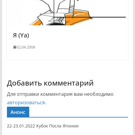
Я (Ya)
02.04.2008
Добавить комментарий
Для отправки комментария вам необходимо
авторизоваться
.
Анонс
22-23.01.2022 Кубок Посла Японии