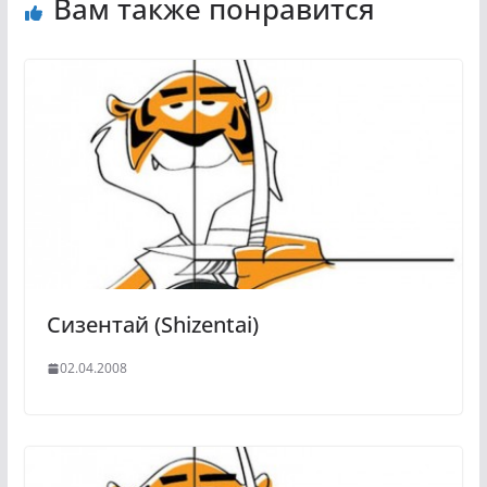
Вам также понравится
Сизентай (Shizentai)
02.04.2008