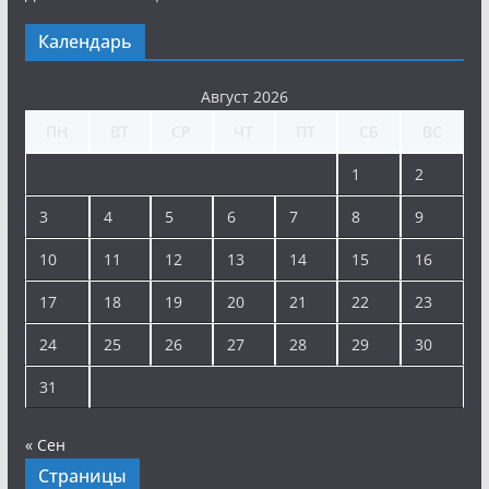
Календарь
Август 2026
ПН
ВТ
СР
ЧТ
ПТ
СБ
ВС
1
2
3
4
5
6
7
8
9
10
11
12
13
14
15
16
17
18
19
20
21
22
23
24
25
26
27
28
29
30
31
« Сен
Страницы