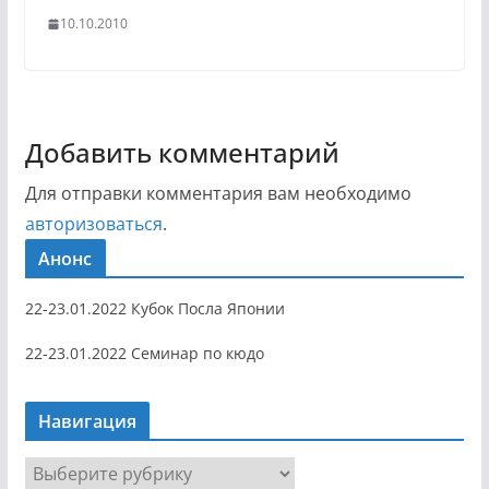
10.10.2010
Добавить комментарий
Для отправки комментария вам необходимо
авторизоваться
.
Анонс
22-23.01.2022 Кубок Посла Японии
22-23.01.2022 Семинар по кюдо
Навигация
Н