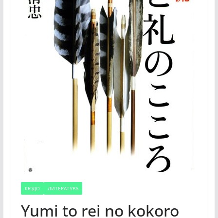
КЮДО
ЛИТЕРАТУРА
Yumi to rei no kokoro