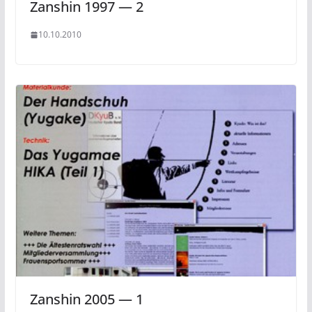
Zanshin 1997 — 2
10.10.2010
Zanshin 2005 — 1