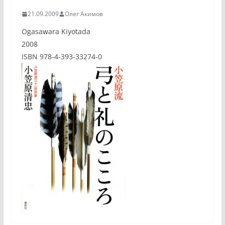
21.09.2009
Олег Акимов
Ogasawara Kiyotada
2008
ISBN 978-4-393-33274-0