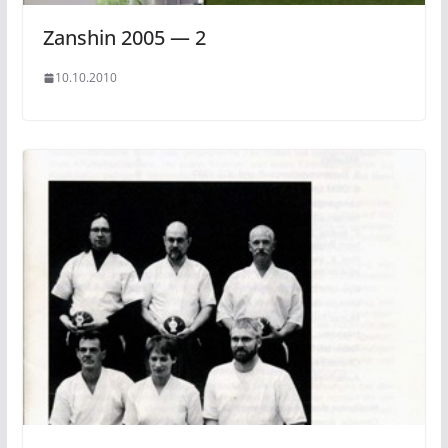
Zanshin 2005 — 2
10.10.2010