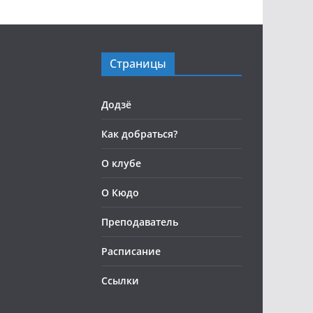
Страницы
Додзё
Как добраться?
О клубе
О Кюдо
Преподаватель
Расписание
Ссылки