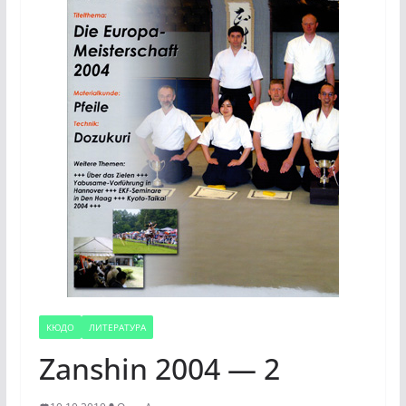
КЮДО
ЛИТЕРАТУРА
Zanshin 2004 — 2