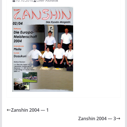
10.10.2010
Олег Акимов
Zanshin 2004 — 1
Zanshin 2004 — 3