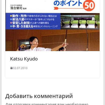
Katsu Kyudo
02.07.2010
Добавить комментарий
Для отправки комментария вам необходимо