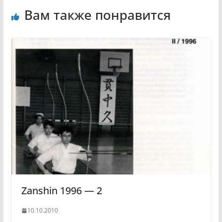
Вам также понравится
Zanshin 1996 — 2
10.10.2010