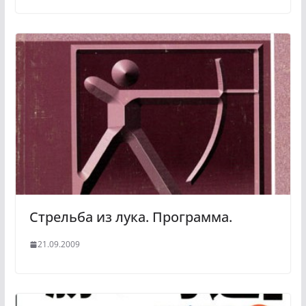
Стрельба из лука. Программа.
21.09.2009