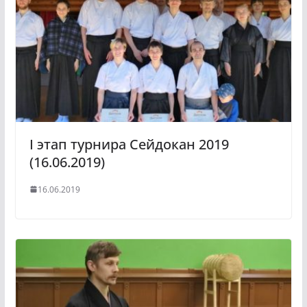
I этап турнира Сейдокан 2019
(16.06.2019)
16.06.2019