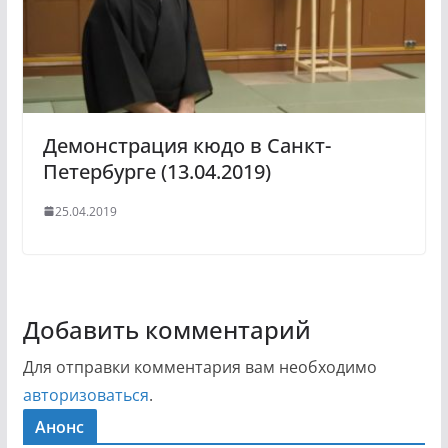
Демонстрация кюдо в Санкт-
Петербурге (13.04.2019)
25.04.2019
Добавить комментарий
Для отправки комментария вам необходимо
авторизоваться
.
Анонс