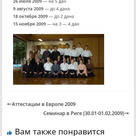
26 июля 2009
— на 5 дан
9 августа 2009
— до 4 дана
18 октября 2009
— до 2 дана
15 ноября 2009
— на 3 — 4 дан
Аттестации в Европе 2009
Семинар в Риге (30.01-01.02.2009)
Вам также понравится