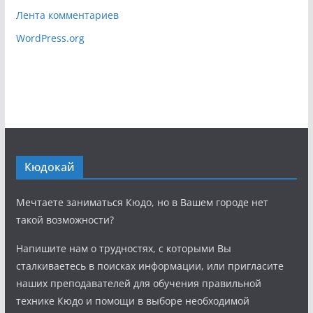
Лента комментариев
WordPress.org
Кюдокай
Мечтаете заниматься Кюдо, но в Вашем городе нет
такой возможности?
Напишите нам о трудностях, с которыми Вы
сталкиваетесь в поисках информации, или пригласите
наших преподавателей для обучения правильной
технике Кюдо и помощи в выборе необходимой