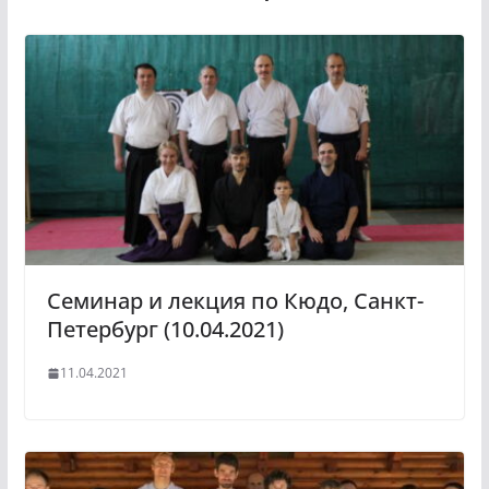
Семинар и лекция по Кюдо, Санкт-
Петербург (10.04.2021)
11.04.2021