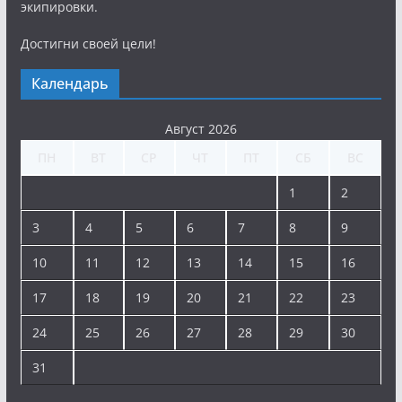
экипировки.
Достигни своей цели!
Календарь
Август 2026
ПН
ВТ
СР
ЧТ
ПТ
СБ
ВС
1
2
3
4
5
6
7
8
9
10
11
12
13
14
15
16
17
18
19
20
21
22
23
24
25
26
27
28
29
30
31