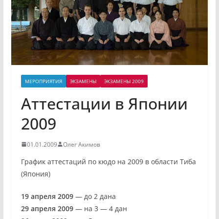
МЕРОПРИЯТИЯ
ЭКЗАМЕНЫ
ЭКЗАМЕНЫ 2009
Аттестации в Японии
2009
01.01.2009
Олег Акимов
График аттестаций по кюдо на 2009 в области Тиба
(Япония)
19 апреля 2009
— до 2 дана
29 апреля 2009
— на 3 — 4 дан