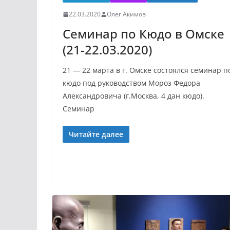
22.03.2020
Олег Акимов
Семинар по Кюдо в Омске
(21-22.03.2020)
21 — 22 марта в г. Омске состоялся семинар п
кюдо под руководством Мороз Федора
Александровича (г.Москва, 4 дан кюдо).
Семинар
Читайте далее