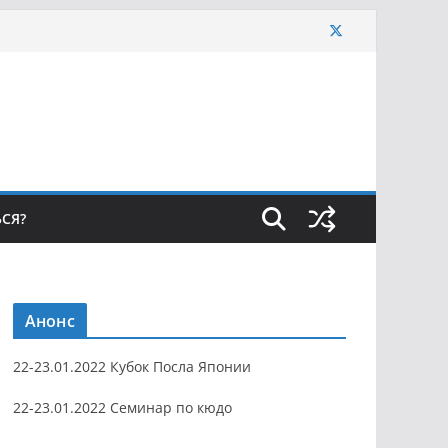
ЬСЯ?
Анонс
22-23.01.2022 Кубок Посла Японии
22-23.01.2022 Семинар по кюдо