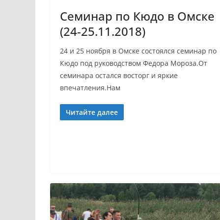
Семинар по Кюдо в Омске
(24-25.11.2018)
24 и 25 ноября в Омске состоялся семинар по
Кюдо под руководством Федора Мороза.От
семинара остался восторг и яркие
впечатления.Нам
Читайте далее