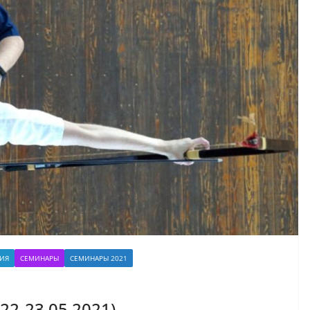
ИЯ
СЕМИНАРЫ
СЕМИНАРЫ 2021
22-23.05.2021)