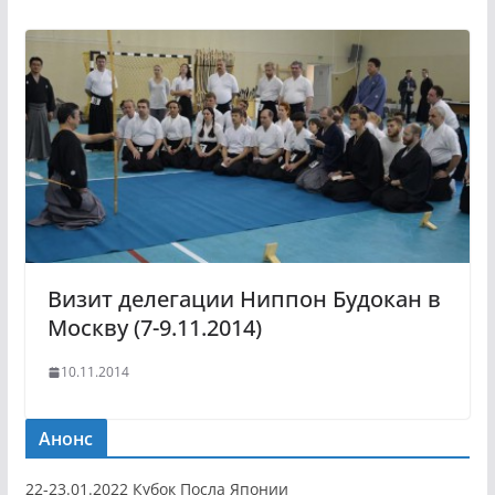
Визит делегации Ниппон Будокан в
Москву (7-9.11.2014)
10.11.2014
Анонс
22-23.01.2022 Кубок Посла Японии