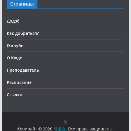
Страницы
Додзё
Как добраться?
О клубе
О Кюдо
Преподаватель
Расписание
Ссылки
Копирайт © 2026
弓道会
. Все права защищены.