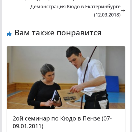
Демонстрация Кюдо в Екатеринбурге
(12.03.2018)
Вам также понравится
2ой семинар по Кюдо в Пензе (07-
09.01.2011)