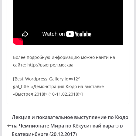
Более подробную информацию можно найти на
сайте: http://выстрел.москва
[Best_Wordpress_Gallery id=»12″
gal_title=»Демонстрация Кюдо на выставке
«Выстрел 2018!» (10-11.02.2018)»]
Лекция и показательное выступление по Кюдо
на Чемпионате Мира по Кёкусинкай каратэ в
Екатеринбурге (20.12.2017)