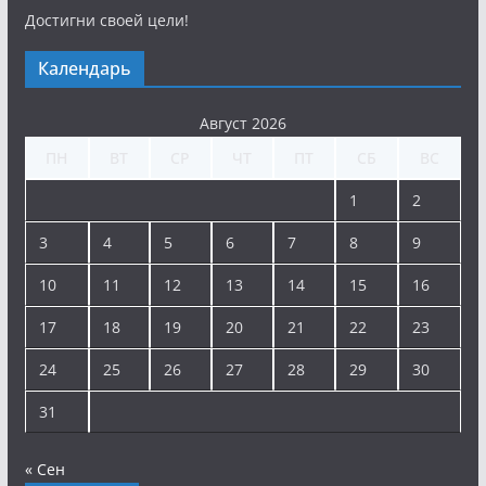
Достигни своей цели!
Календарь
Август 2026
ПН
ВТ
СР
ЧТ
ПТ
СБ
ВС
1
2
3
4
5
6
7
8
9
10
11
12
13
14
15
16
17
18
19
20
21
22
23
24
25
26
27
28
29
30
31
« Сен