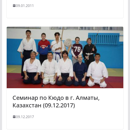
09.01.2011
Семинар по Кюдо в г. Алматы,
Казахстан (09.12.2017)
09.12.2017