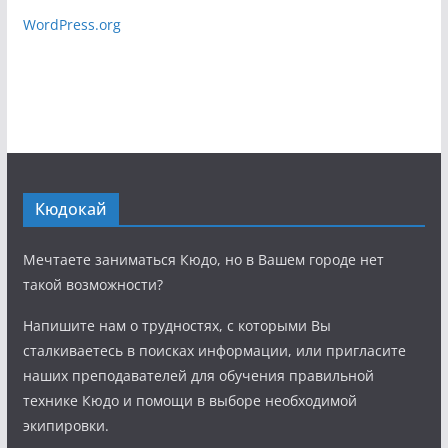
WordPress.org
Кюдокай
Мечтаете заниматься Кюдо, но в Вашем городе нет
такой возможности?
Напишите нам о трудностях, с которыми Вы
сталкиваетесь в поисках информации, или пригласите
наших преподавателей для обучения правильной
технике Кюдо и помощи в выборе необходимой
экипировки.