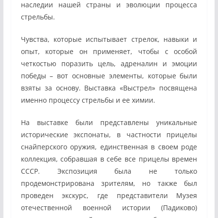
наследии нашей страны и эволюции процесса
стрельбы.
Чувства, которые испытывает стрелок, навыки и
опыт, которые он применяет, чтобы с особой
четкостью поразить цель, адреналин и эмоции
победы – вот основные элементы, которые были
взяты за основу. Выставка «Выстрел» посвящена
именно процессу стрельбы и ее химии.
На выставке были представлены уникальные
исторические экспонаты, в частности прицелы
снайперского оружия, единственная в своем роде
коллекция, собравшая в себе все прицелы времен
СССР. Экспозиция была не только
продемонстрирована зрителям, но также был
проведен экскурс, где представители Музея
отечественной военной истории (Падиково)