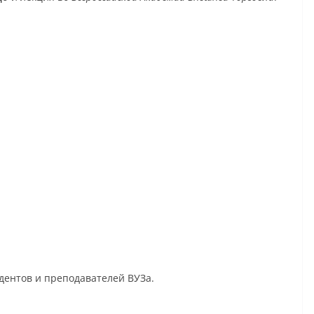
удентов и преподавателей ВУЗа.