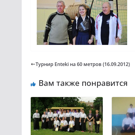
Турнир Enteki на 60 метров (16.09.2012)
Вам также понравится