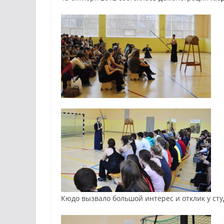
Кюдо вызвало большой интерес и отклик у ст