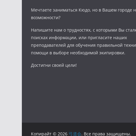
Мечтаете заниматься Кюдо, но в Вашем городе н
возможности?
Напишите нам о трудностях, с которыми Вы стал
поисках информации, или пригласите наших
преподавателей для обучения правильной техни
помощи в выборе необходимой экипировки.
Достигни своей цели!
Копирайт © 2026
弓道会
. Все права защищены.