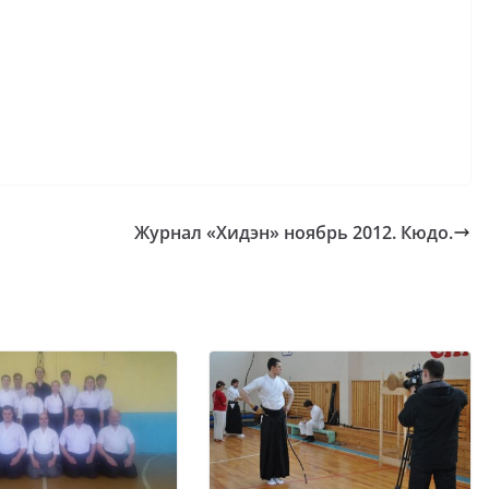
Журнал «Хидэн» ноябрь 2012. Кюдо.