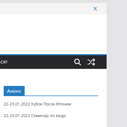
ЬСЯ?
Анонс
22-23.01.2022 Кубок Посла Японии
22-23.01.2022 Семинар по кюдо