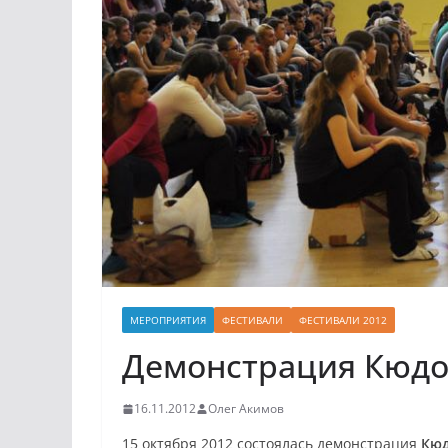
МЕРОПРИЯТИЯ
ФЕСТИВАЛИ
ФЕСТИВАЛИ 2012
Демонстрация Кюдо 
16.11.2012
Олег Акимов
15 октября 2012 состоялась демонстрация
Кю