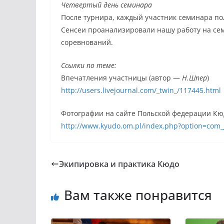
Четвертый день семинара
После турнира, каждый участник семинара по
Сенсеи проанализировали нашу работу на се
соревнований.
Ссылки по теме:
Впечатления участницы (автор —
Н.Шпер
)
http://users.livejournal.com/_twin_/117445.html
Фотографии на сайте Польской федерации Кю
http://www.kyudo.om.pl/index.php?option=com
Экипировка и практика Кюдо
Вам также понравится