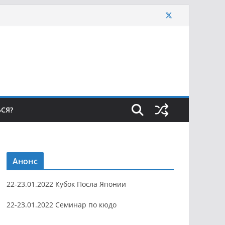
ЬСЯ?
Анонс
22-23.01.2022 Кубок Посла Японии
22-23.01.2022 Семинар по кюдо