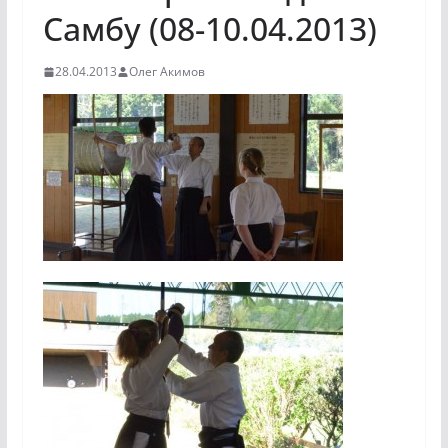
Самбу (08-10.04.2013)
28.04.2013
Олег Акимов