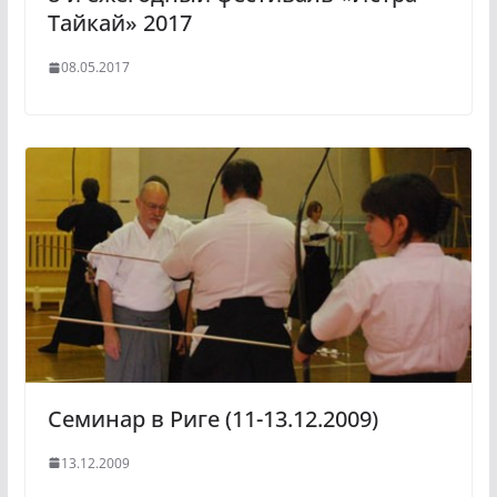
Тайкай» 2017
08.05.2017
Семинар в Риге (11-13.12.2009)
13.12.2009