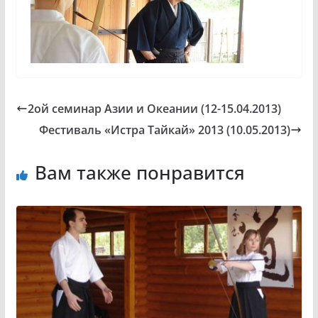
2ой семинар Азии и Океании (12-15.04.2013)
Фестиваль «Истра Тайкай» 2013 (10.05.2013)
Вам также понравится