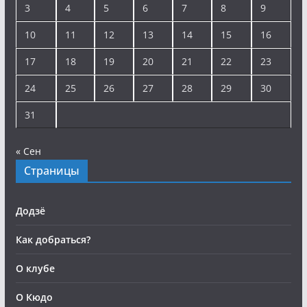
3
4
5
6
7
8
9
10
11
12
13
14
15
16
17
18
19
20
21
22
23
24
25
26
27
28
29
30
31
« Сен
Страницы
Додзё
Как добраться?
О клубе
О Кюдо