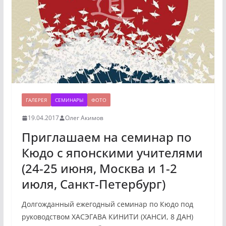
ГАЛЕРЕЯ
СЕМИНАРЫ
ФОТО
19.04.2017
Олег Акимов
Приглашаем на семинар по
Кюдо с японскими учителями
(24-25 июня, Москва и 1-2
июля, Санкт-Петербург)
Долгожданный ежегодный семинар по Кюдо под
руководством ХАСЭГАВА КИНИТИ (ХАНСИ, 8 ДАН)