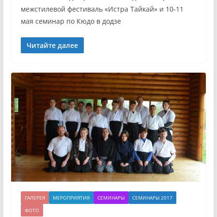
межстилевой фестиваль «Истра Тайкай» и 10-11
мая семинар по Кюдо в додзе
Читайте далее
ГАЛЕРЕЯ
МЕРОПРИЯТИЯ
СЕМИНАРЫ
СЕМИНАРЫ 2017
ФОТО