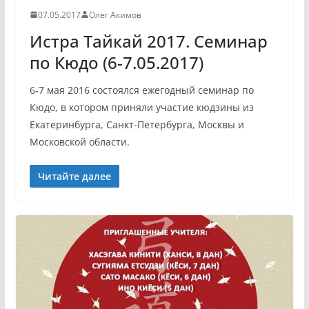
07.05.2017
Олег Акимов
Истра Тайкай 2017. Семинар
по Кюдо (6-7.05.2017)
6-7 мая 2016 состоялся ежегодный семинар по
Кюдо, в котором приняли участие кюдзины из
Екатеринбурга, Санкт-Петербурга, Москвы и
Московской области.
Читайте далее