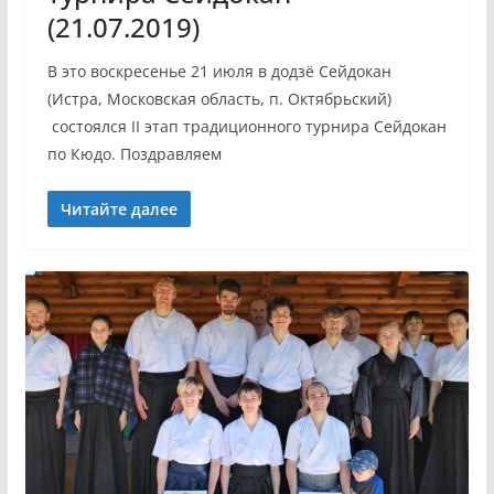
(21.07.2019)
В это воскресенье 21 июля в додзё Сейдокан
(Истра, Московская область, п. Октябрьский)
состоялся II этап традиционного турнира Сейдокан
по Кюдо. Поздравляем
Читайте далее