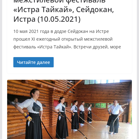
«Истра Тайкай», Сейдокан,
Истра (10.05.2021)
10 мая 2021 года в додзе Сейдокан на Истре
прошел XI ежегодный открытый межстилевой
фестиваль «Истра Тайкай». Встречи друзей, море
Читайте далее