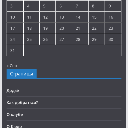
3
4
5
6
7
8
9
10
11
12
13
14
15
16
17
18
19
20
21
22
23
24
25
26
27
28
29
30
31
« Сен
Страницы
Додзё
Как добраться?
О клубе
О Кюдо