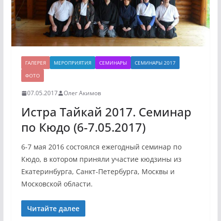
ГАЛЕРЕЯ
МЕРОПРИЯТИЯ
СЕМИНАРЫ
СЕМИНАРЫ 2017
ФОТО
07.05.2017
Олег Акимов
Истра Тайкай 2017. Семинар
по Кюдо (6-7.05.2017)
6-7 мая 2016 состоялся ежегодный семинар по
Кюдо, в котором приняли участие кюдзины из
Екатеринбурга, Санкт-Петербурга, Москвы и
Московской области.
Читайте далее