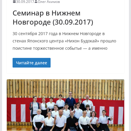
30.09.2017
Олег Акимов
Семинар в Нижнем
Новгороде (30.09.2017)
30 сентября 2017 года в Нижнем Новгороде в
стенах Японского центра «Нихон Будокай» прошло
поистине торжественное событье — а именно
Читайте далее