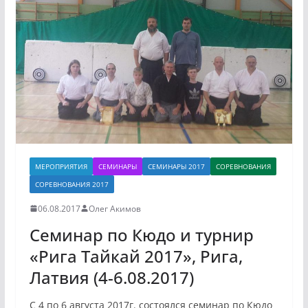
МЕРОПРИЯТИЯ
СЕМИНАРЫ
СЕМИНАРЫ 2017
СОРЕВНОВАНИЯ
СОРЕВНОВАНИЯ 2017
06.08.2017
Олег Акимов
Семинар по Кюдо и турнир
«Рига Тайкай 2017», Рига,
Латвия (4-6.08.2017)
С 4 по 6 августа 2017г. состоялся семинар по Кюдо