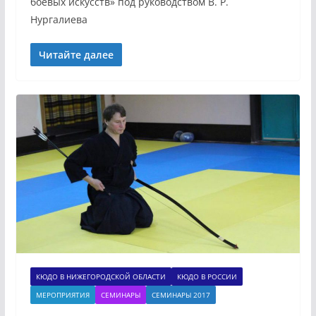
боевых искусств» под руководством В. Р.
Нургалиева
Читайте далее
КЮДО В НИЖЕГОРОДСКОЙ ОБЛАСТИ
КЮДО В РОССИИ
МЕРОПРИЯТИЯ
СЕМИНАРЫ
СЕМИНАРЫ 2017