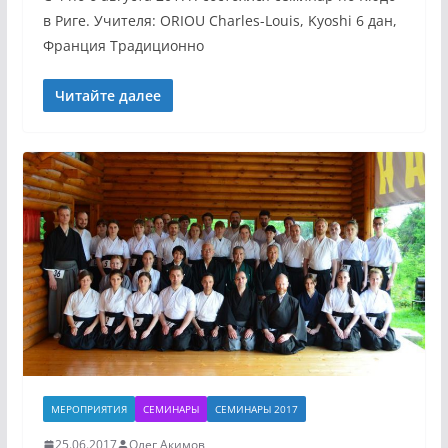
в Риге. Учителя: ORIOU Charles-Louis, Kyoshi 6 дан,
Франция Традиционно
Читайте далее
МЕРОПРИЯТИЯ
СЕМИНАРЫ
СЕМИНАРЫ 2017
25.06.2017
Олег Акимов