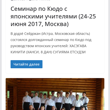
Семинар по Кюдо с
японскими учителями (24-25
июня 2017, Москва)
В додзё Сейдокан (Истра, Московская область)
состоялся долгожданный семинар по Кюдо под
руководством японских учителей: ХАСЭГАВА
КИНИТИ (ХАНСИ, 8 ДАН) СУГИЯМА ЕТСУДЗИ
Читайте далее