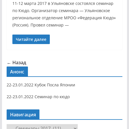
11-12 марта 2017 в Ульяновске состоялся семинар
по Кюдо. Организатор семинара — Ульяновское
региональное отделение МРОО «Федерация Кюдо»
(Россия). Провел семинар —
Читайте далее
← Назад
Анонс
22-23.01.2022 Кубок Посла Японии
22-23.01.2022 Семинар по кюдо
Навигация
Н