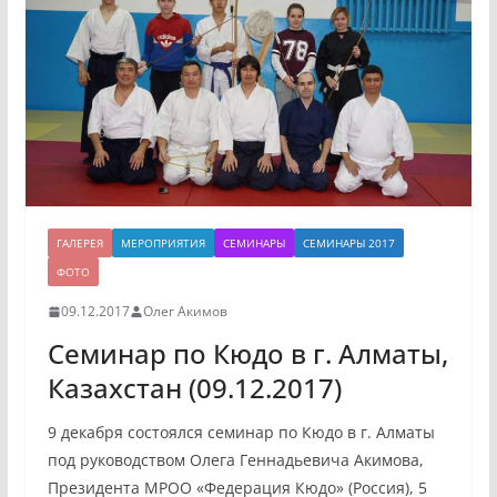
ГАЛЕРЕЯ
МЕРОПРИЯТИЯ
СЕМИНАРЫ
СЕМИНАРЫ 2017
ФОТО
09.12.2017
Олег Акимов
Семинар по Кюдо в г. Алматы,
Казахстан (09.12.2017)
9 декабря состоялся семинар по Кюдо в г. Алматы
под руководством Олега Геннадьевича Акимова,
Президента МРОО «Федерация Кюдо» (Россия), 5