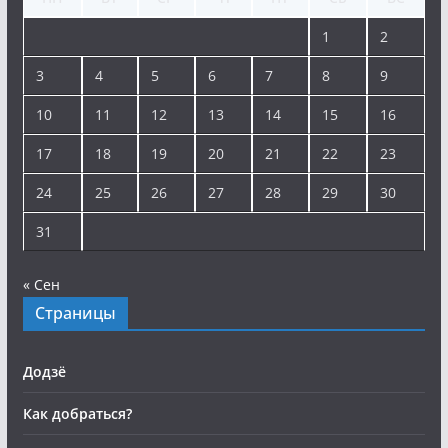
1
2
3
4
5
6
7
8
9
10
11
12
13
14
15
16
17
18
19
20
21
22
23
24
25
26
27
28
29
30
31
« Сен
Страницы
Додзё
Как добраться?