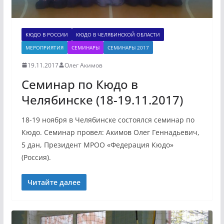
КЮДО В РОССИИ
КЮДО В ЧЕЛЯБИНСКОЙ ОБЛАСТИ
МЕРОПРИЯТИЯ
СЕМИНАРЫ
СЕМИНАРЫ 2017
19.11.2017
Олег Акимов
Семинар по Кюдо в
Челябинске (18-19.11.2017)
18-19 ноября в Челябинске состоялся семинар по
Кюдо. Семинар провел: Акимов Олег Геннадьевич,
5 дан, Президент МРОО «Федерация Кюдо»
(Россия).
Читайте далее