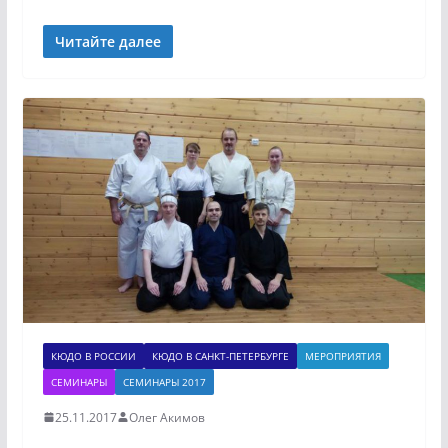
Читайте далее
КЮДО В РОССИИ
КЮДО В САНКТ-ПЕТЕРБУРГЕ
МЕРОПРИЯТИЯ
СЕМИНАРЫ
СЕМИНАРЫ 2017
25.11.2017
Олег Акимов