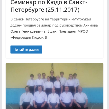
Семинар по Кюдо в Санкт-
Петербурге (25.11.2017)
В Санкт-Петербурге на территории «Мутокукай
додзё» прошел семинар под руководством Акимова
Олега Геннадьевича, 5 дан, Президент МРОО
«Федерация Кюдо». В
Читайте далее