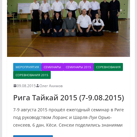
МЕРОПРИЯТИЯ
СЕМИНАРЫ
СЕМИНАРЫ 2015
СОРЕВНОВАНИЯ
СОРЕВНОВАНИЯ 2015
09.08.2015
Олег Акимов
Рига Тайкай 2015 (7-9.08.2015)
7-9 августа 2015 прошёл ежегодный семинар в Риге
под руководством Лоранс и Шарля-Луи Орью-
сенсеев, 6 дан, Кёси. Сенсеи поделились знаниями