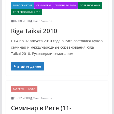
МЕРОПРИЯТИЯ
СЕМИНАРЫ
СЕМИНАРЫ 2010
СОРЕВНОВАНИЯ
СОРЕВНОВАНИЯ 2010
07.08.2010
Олег Акимов
Riga Taikai 2010
С 04 по 07 августа 2010 года в Риге состоялся Kyudo
семинар и международные соревнования Riga
Taikai 2010. Руководили семинаром
Читайте далее
ГАЛЕРЕЯ
ФОТО
13.12.2009
Олег Акимов
Семинар в Риге (11-