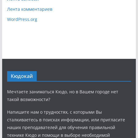
Лента комментариев
WordPress.org
Кюдокай
Мечтаете заниматься Кюдо, но в Вашем городе нет
такой возможности?
Напишите нам о трудностях, с которыми Вы
сталкиваетесь в поисках информации, или пригласите
наших преподавателей для обучения правильной
технике Кюдо и помощи в выборе необходимой