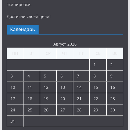
экипировки.
Достигни своей цели!
Календарь
Август 2026
ПН
ВТ
СР
ЧТ
ПТ
СБ
ВС
1
2
3
4
5
6
7
8
9
10
11
12
13
14
15
16
17
18
19
20
21
22
23
24
25
26
27
28
29
30
31