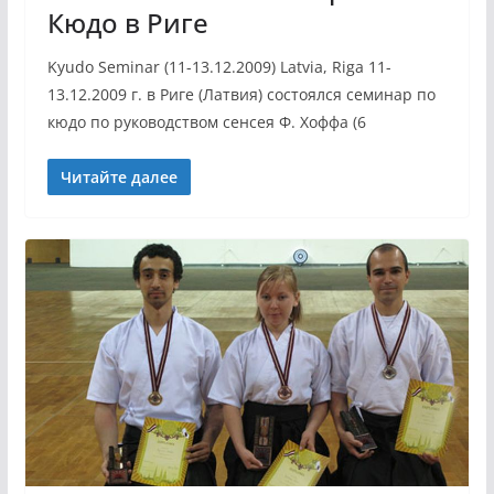
Кюдо в Риге
Kyudo Seminar (11-13.12.2009) Latvia, Riga 11-
13.12.2009 г. в Риге (Латвия) состоялся семинар по
кюдо по руководством сенсея Ф. Хоффа (6
Читайте далее