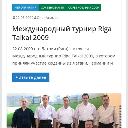
МЕРОПРИЯТИЯ
СОРЕВНОВАНИЯ
СОРЕВНОВАНИЯ 2009
22.08.2009
Олег Акимов
Международный турнир Riga
Taikai 2009
22.08.2009 г. в Латвии (Рига) состоялся
Международный турнир Riga Taikai 2009, в котором
приняли участие кюдзины из Латвии, Германии и
Читайте далее