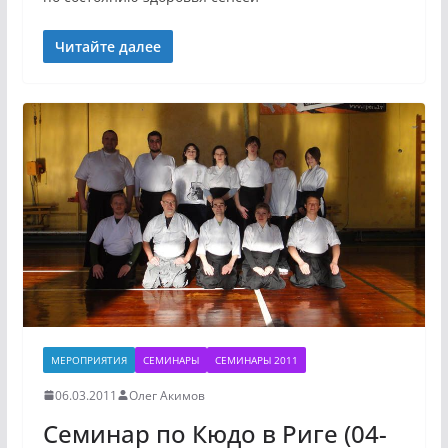
Читайте далее
МЕРОПРИЯТИЯ
СЕМИНАРЫ
СЕМИНАРЫ 2011
06.03.2011
Олег Акимов
Семинар по Кюдо в Риге (04-