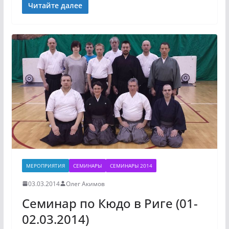
Читайте далее
МЕРОПРИЯТИЯ
СЕМИНАРЫ
СЕМИНАРЫ 2014
03.03.2014
Олег Акимов
Семинар по Кюдо в Риге (01-
02.03.2014)