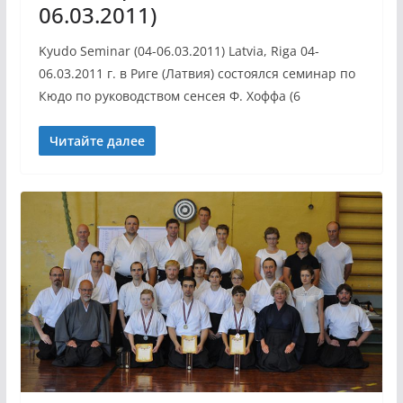
06.03.2011)
Kyudo Seminar (04-06.03.2011) Latvia, Riga 04-
06.03.2011 г. в Риге (Латвия) состоялся семинар по
Кюдо по руководством сенсея Ф. Хоффа (6
Читайте далее