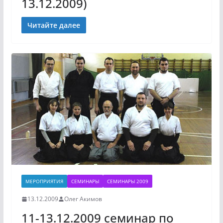
13.12.2009)
Читайте далее
МЕРОПРИЯТИЯ
СЕМИНАРЫ
СЕМИНАРЫ 2009
13.12.2009
Олег Акимов
11-13.12.2009 семинар по