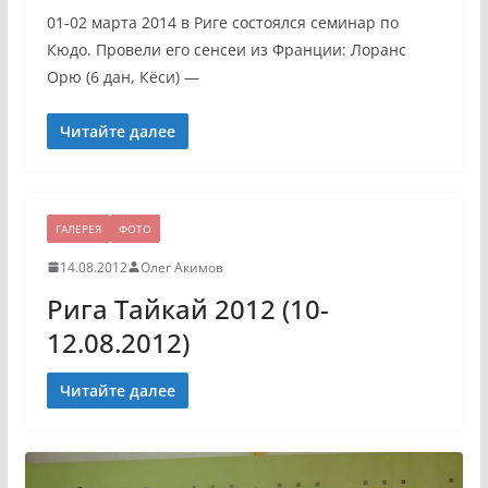
01-02 марта 2014 в Риге состоялся семинар по
Кюдо. Провели его сенсеи из Франции: Лоранс
Орю (6 дан, Кёси) —
Читайте далее
ГАЛЕРЕЯ
ФОТО
14.08.2012
Олег Акимов
Рига Тайкай 2012 (10-
12.08.2012)
Читайте далее