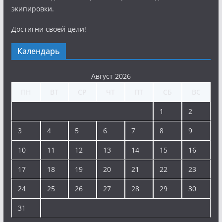
экипировки.
Достигни своей цели!
Календарь
Август 2026
ПН
ВТ
СР
ЧТ
ПТ
СБ
ВС
1
2
3
4
5
6
7
8
9
10
11
12
13
14
15
16
17
18
19
20
21
22
23
24
25
26
27
28
29
30
31