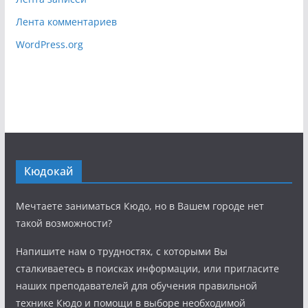
Лента комментариев
WordPress.org
Кюдокай
Мечтаете заниматься Кюдо, но в Вашем городе нет
такой возможности?
Напишите нам о трудностях, с которыми Вы
сталкиваетесь в поисках информации, или пригласите
наших преподавателей для обучения правильной
технике Кюдо и помощи в выборе необходимой