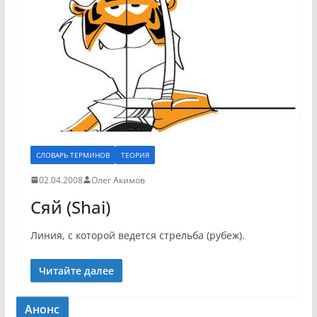
СЛОВАРЬ ТЕРМИНОВ
ТЕОРИЯ
02.04.2008
Олег Акимов
Сяй (Shai)
Линия, с которой ведется стрельба (рубеж).
Читайте далее
Анонс