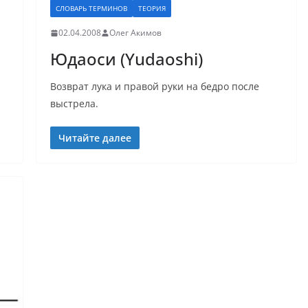
СЛОВАРЬ ТЕРМИНОВ
ТЕОРИЯ
02.04.2008
Олег Акимов
Юдаоси (Yudaoshi)
Возврат лука и правой руки на бедро после
выстрела.
Читайте далее