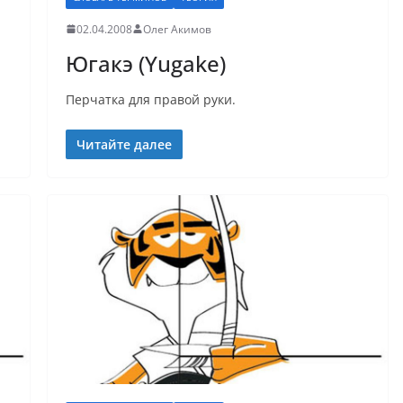
02.04.2008
Олег Акимов
Югакэ (Yugake)
Перчатка для правой руки.
Читайте далее