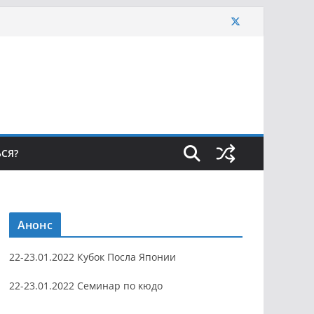
ЬСЯ?
Анонс
22-23.01.2022 Кубок Посла Японии
22-23.01.2022 Семинар по кюдо