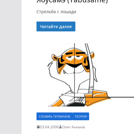
Стрельба с лошади
Читайте далее
СЛОВАРЬ ТЕРМИНОВ
ТЕОРИЯ
03.04.2008
Олег Акимов