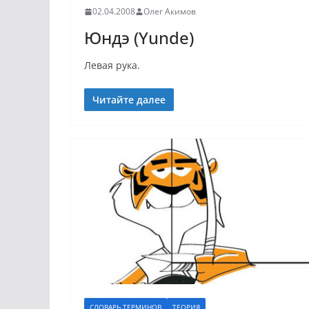
02.04.2008
Олег Акимов
Юндэ (Yunde)
Левая рука.
Читайте далее
СЛОВАРЬ ТЕРМИНОВ
ТЕОРИЯ