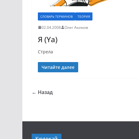
СЛОВАРЬ ТЕРМИНОВ
ТЕОРИЯ
02.04.2008
Олег Акимов
Я (Ya)
Стрела
Читайте далее
← Назад
Кюдокай