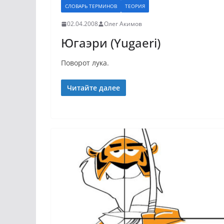
СЛОВАРЬ ТЕРМИНОВ
ТЕОРИЯ
02.04.2008
Олег Акимов
Югаэри (Yugaeri)
Поворот лука.
Читайте далее