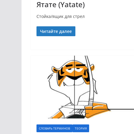
Ятате (Yatate)
Стойка/ящик для стрел
Читайте далее
СЛОВАРЬ ТЕРМИНОВ
ТЕОРИЯ