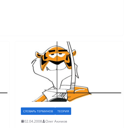
СЛОВАРЬ ТЕРМИНОВ
ТЕОРИЯ
02.04.2008
Олег Акимов