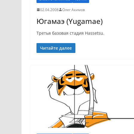
02.04.2008
Олег Акимов
Югамаэ (Yugamae)
Третья базовая стадия Hassetsu.
Читайте далее