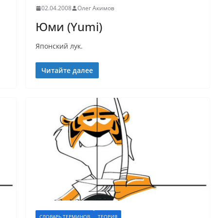
02.04.2008
Олег Акимов
Юми (Yumi)
Японский лук.
Читайте далее
СЛОВАРЬ ТЕРМИНОВ
ТЕОРИЯ