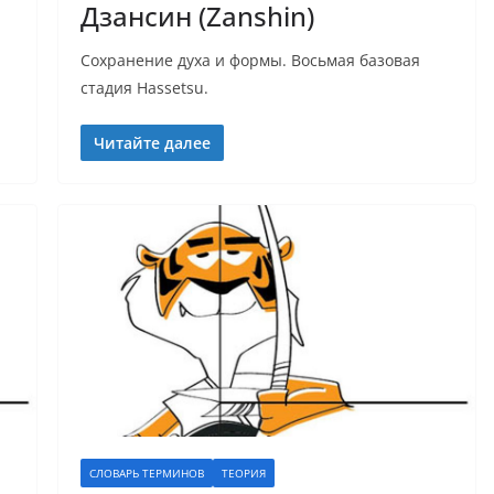
Дзансин (Zanshin)
Сохранение духа и формы. Восьмая базовая
стадия Hassetsu.
Читайте далее
СЛОВАРЬ ТЕРМИНОВ
ТЕОРИЯ