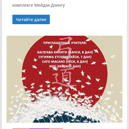
комплексе Мейдзи Дзингу
Читайте далее