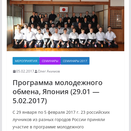
МЕРОПРИЯТИЯ
СЕМИНАРЫ
СЕМИНАРЫ 2017
05.02.2017
Олег Акимов
Программа молодежного
обмена, Япония (29.01 —
5.02.2017)
С 29 января по 5 февраля 2017 г. 23 российских
лучников из разных городов России приняли
участие в программе молодежного