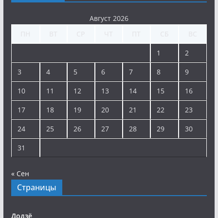
Август 2026
ПН
ВТ
СР
ЧТ
ПТ
СБ
ВС
1
2
3
4
5
6
7
8
9
10
11
12
13
14
15
16
17
18
19
20
21
22
23
24
25
26
27
28
29
30
31
« Сен
Страницы
Додзё