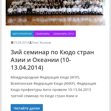
МЕРОПРИЯТИЯ
СЕМИНАРЫ
СЕМИНАРЫ 2014
15.04.2014
Олег Акимов
3ий семинар по Кюдо стран
Азии и Океании (10-
13.04.2014)
Международная Федерация Кюдо (IKYF),
Всеяпонская Федерация Кюдо (ANKF), Федерация
Кюдо префектуры Аити провели 10-13.04.2013
третий семинар по Кюдо стран Азии и
Читайте далее