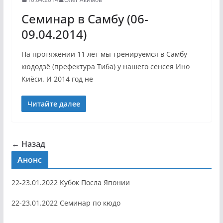
Семинар в Самбу (06-
09.04.2014)
На протяжении 11 лет мы тренируемся в Самбу
кюдодзё (префектура Тиба) у нашего сенсея Ино
Киёси. И 2014 год не
Читайте далее
← Назад
Анонс
22-23.01.2022 Кубок Посла Японии
22-23.01.2022 Семинар по кюдо