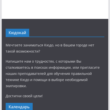
Кюдокай
Мечтаете заниматься Кюдо, но в Вашем городе нет
такой возможности?
Напишите нам о трудностях, с которыми Вы
сталкиваетесь в поисках информации, или пригласите
наших преподавателей для обучения правильной
технике Кюдо и помощи в выборе необходимой
экипировки.
Достигни своей цели!
Календарь