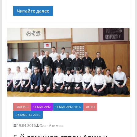
Читайте далее
ГАЛЕРЕЯ
СЕМИНАРЫ
СЕМИНАРЫ 2016
ФОТО
ЭКЗАМЕНЫ 2016
19.04.2016
Олег Акимов