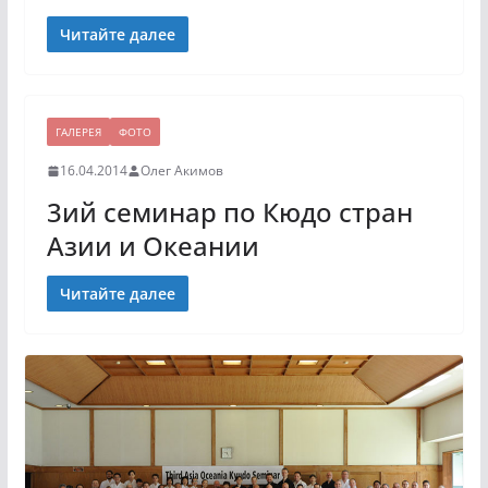
Читайте далее
ГАЛЕРЕЯ
ФОТО
16.04.2014
Олег Акимов
3ий семинар по Кюдо стран
Азии и Океании
Читайте далее