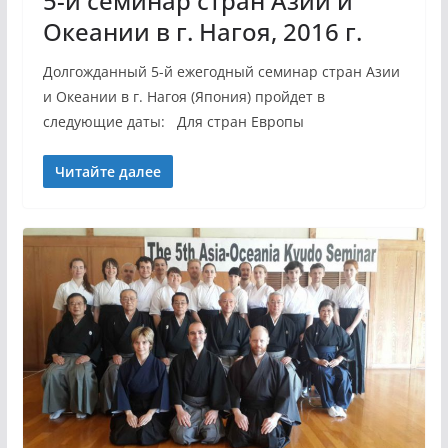
5-й семинар стран Азии и
Океании в г. Нагоя, 2016 г.
Долгожданный 5-й ежегодный семинар стран Азии
и Океании в г. Нагоя (Япония) пройдет в
следующие даты: Для стран Европы
Читайте далее