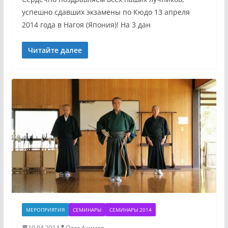
успешно сдавших экзамены по Кюдo 13 апреля
2014 года в Нагоя (Япония)! На 3 дан
Читайте далее
МЕРОПРИЯТИЯ
СЕМИНАРЫ
СЕМИНАРЫ 2014
10.04.2014
Олег Акимов