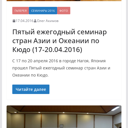
ГАЛЕРЕЯ
СЕМИНАРЫ 2016
ФОТО
17.04.2016
Олег Акимов
Пятый ежегодный семинар
стран Азии и Океании по
Кюдо (17-20.04.2016)
С 17 по 20 апреля 2016 в городе Нагоя, Япония
прошел Пятый ежегодный семинар стран Азии и
Океании по Кюдо.
Читайте далее