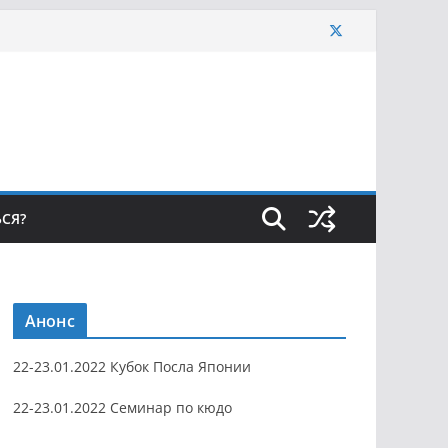
ЬСЯ?
Анонс
22-23.01.2022 Кубок Посла Японии
22-23.01.2022 Семинар по кюдо