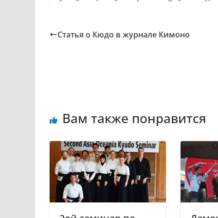
Статья о Кюдо в журнале Кимоно
Вам также понравится