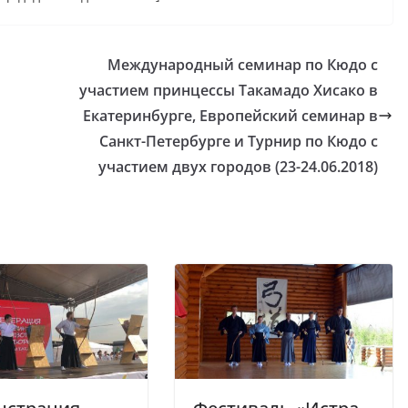
Международный семинар по Кюдо с
участием принцессы Такамадо Хисако в
Екатеринбурге, Европейский семинар в
Санкт-Петербурге и Турнир по Кюдо с
участием двух городов (23-24.06.2018)