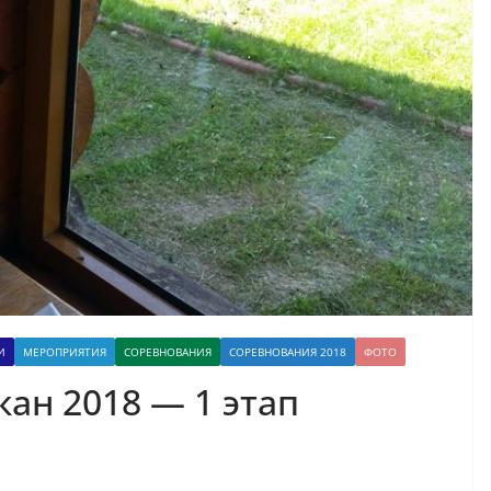
И
МЕРОПРИЯТИЯ
СОРЕВНОВАНИЯ
СОРЕВНОВАНИЯ 2018
ФОТО
ан 2018 — 1 этап