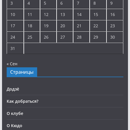
3
4
5
6
7
8
9
10
11
12
13
14
15
16
17
18
19
20
21
22
23
24
25
26
27
28
29
30
31
« Сен
Страницы
Додзё
Как добраться?
О клубе
О Кюдо