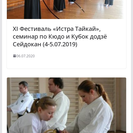
XI Фестиваль «Истра Тайкай»,
семинар по Кюдо и Кубок додзё
Сейдокан (4-5.07.2019)
06.07.2020