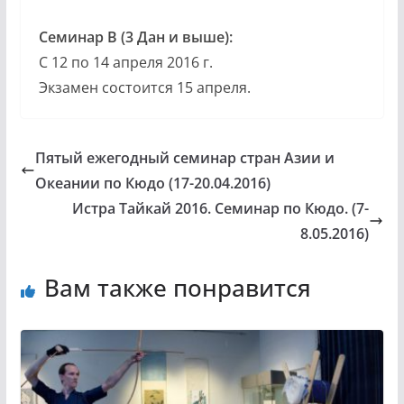
Семинар В (3 Дан и выше):
С 12 по 14 апреля 2016 г.
Экзамен состоится 15 апреля.
Пятый ежегодный семинар стран Азии и
Океании по Кюдо (17-20.04.2016)
Истра Тайкай 2016. Семинар по Кюдо. (7-
8.05.2016)
Вам также понравится