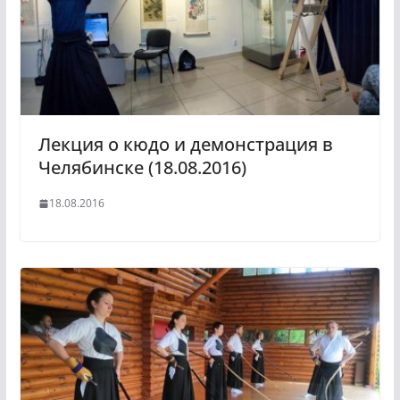
Лекция о кюдо и демонстрация в
Челябинске (18.08.2016)
18.08.2016