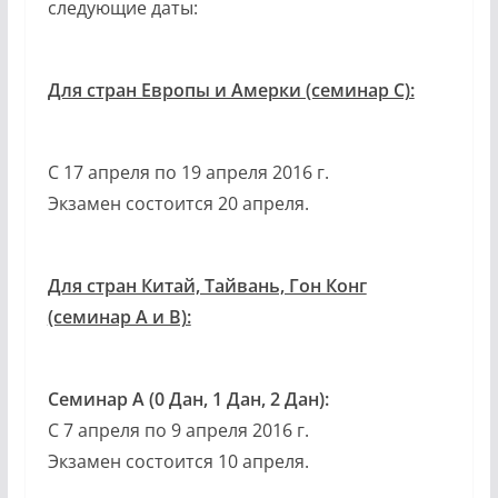
следующие даты:
Для стран Европы и Амерки (семинар C):
С 17 апреля по 19 апреля 2016 г.
Экзамен состоится 20 апреля.
Для стран Китай, Тайвань, Гон Конг
(семинар A и B):
Семинар A
(0 Дан, 1 Дан, 2 Дан):
С 7 апреля по 9 апреля 2016 г.
Экзамен состоится 10 апреля.