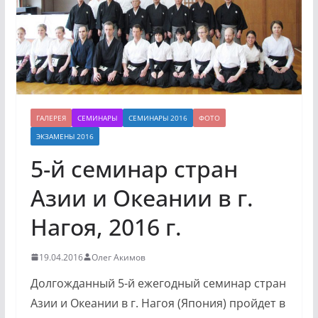
ГАЛЕРЕЯ
СЕМИНАРЫ
СЕМИНАРЫ 2016
ФОТО
ЭКЗАМЕНЫ 2016
5-й семинар стран
Азии и Океании в г.
Нагоя, 2016 г.
19.04.2016
Олег Акимов
Долгожданный 5-й ежегодный семинар стран
Азии и Океании в г. Нагоя (Япония) пройдет в