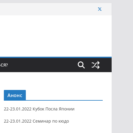
ЬСЯ?
Анонс
22-23.01.2022 Кубок Посла Японии
22-23.01.2022 Семинар по кюдо