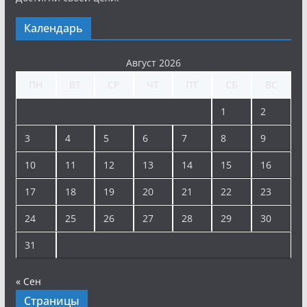
Календарь
Август 2026
ПН
ВТ
СР
ЧТ
ПТ
СБ
ВС
1
2
3
4
5
6
7
8
9
10
11
12
13
14
15
16
17
18
19
20
21
22
23
24
25
26
27
28
29
30
31
« Сен
Страницы