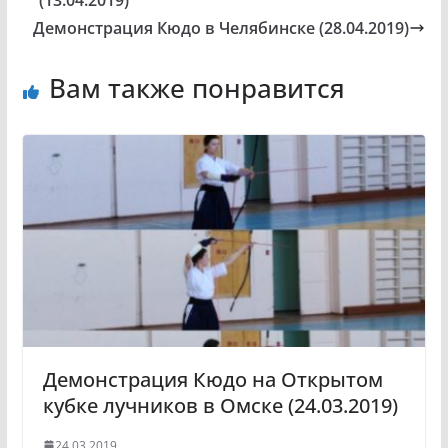
(13.04.2019)
Демонстрация Кюдо в Челябинске (28.04.2019)
Вам также понравится
Демонстрация Кюдо на Открытом
кубке лучников в Омске (24.03.2019)
24.03.2019