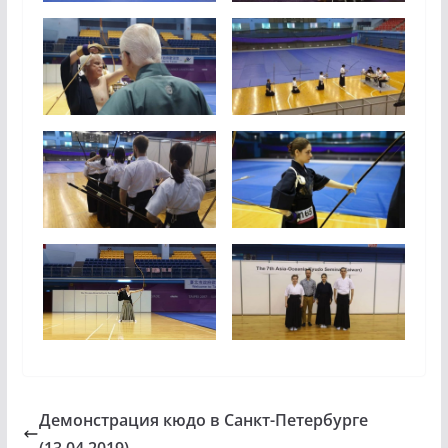
Демонстрация кюдо в Санкт-Петербурге