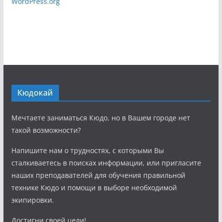
WordPress.org
Кюдокай
Мечтаете заниматься Кюдо, но в Вашем городе нет
такой возможности?
Напишите нам о трудностях, с которыми Вы
сталкиваетесь в поисках информации, или пригласите
наших преподавателей для обучения правильной
технике Кюдо и помощи в выборе необходимой
экипировки.
Достигни своей цели!