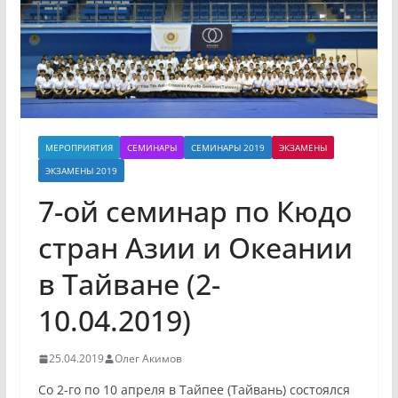
МЕРОПРИЯТИЯ
СЕМИНАРЫ
СЕМИНАРЫ 2019
ЭКЗАМЕНЫ
ЭКЗАМЕНЫ 2019
7-ой семинар по Кюдо
стран Азии и Океании
в Тайване (2-
10.04.2019)
25.04.2019
Олег Акимов
Со 2-го по 10 апреля в Тайпее (Тайвань) состоялся