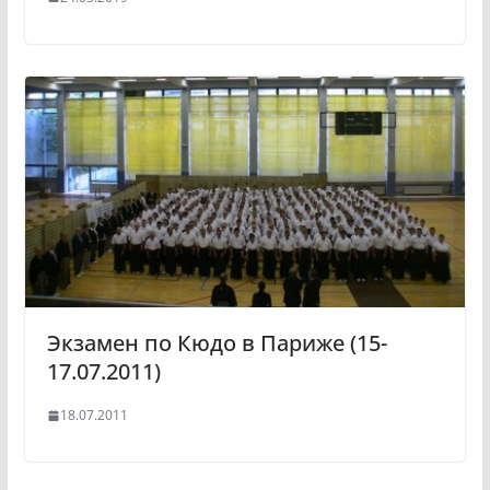
Экзамен по Кюдо в Париже (15-
17.07.2011)
18.07.2011