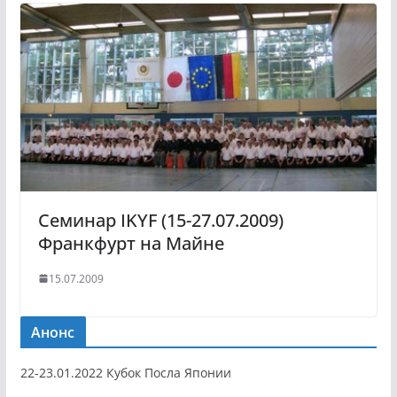
Семинар IKYF (15-27.07.2009)
Франкфурт на Майне
15.07.2009
Анонс
22-23.01.2022 Кубок Посла Японии