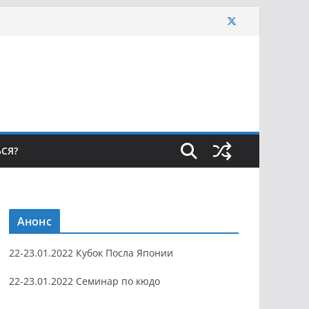
ЬСЯ?
Анонс
22-23.01.2022 Кубок Посла Японии
22-23.01.2022 Семинар по кюдо