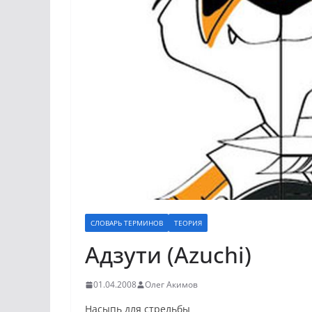
СЛОВАРЬ ТЕРМИНОВ
ТЕОРИЯ
Адзути (Azuchi)
01.04.2008
Олег Акимов
Насыпь для стрельбы