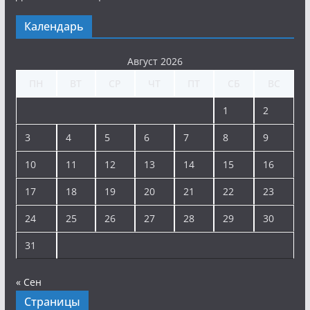
Календарь
Август 2026
ПН
ВТ
СР
ЧТ
ПТ
СБ
ВС
1
2
3
4
5
6
7
8
9
10
11
12
13
14
15
16
17
18
19
20
21
22
23
24
25
26
27
28
29
30
31
« Сен
Страницы