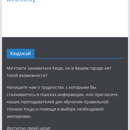
Кюдокай
Мечтаете заниматься Кюдо, но в Вашем городе нет
такой возможности?
Напишите нам о трудностях, с которыми Вы
сталкиваетесь в поисках информации, или пригласите
наших преподавателей для обучения правильной
технике Кюдо и помощи в выборе необходимой
экипировки.
Достигни своей цели!