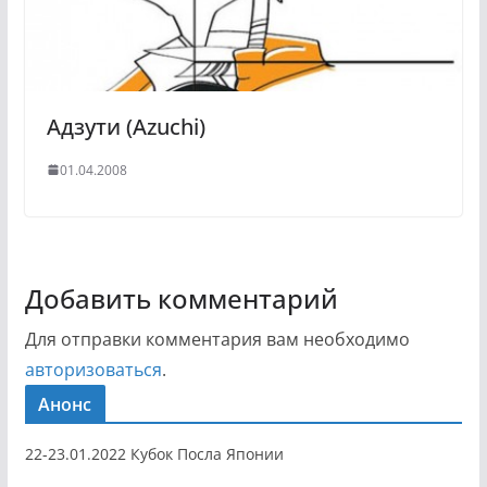
Адзути (Azuchi)
01.04.2008
Добавить комментарий
Для отправки комментария вам необходимо
авторизоваться
.
Анонс
22-23.01.2022 Кубок Посла Японии