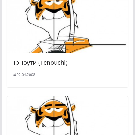
Тэноути (Tenouchi)
02.04.2008