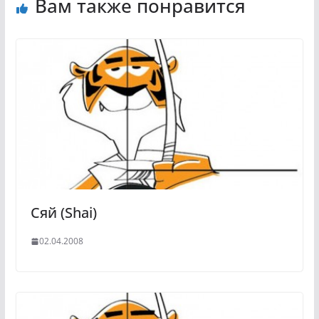
Вам также понравится
Сяй (Shai)
02.04.2008