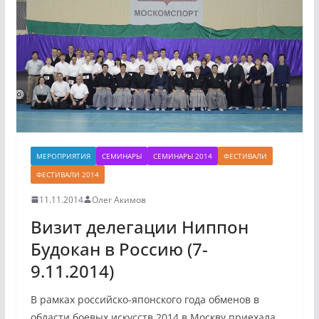
МЕРОПРИЯТИЯ
СЕМИНАРЫ
СЕМИНАРЫ 2014
ФЕСТИВАЛИ
ФЕСТИВАЛИ 2014
11.11.2014
Олег Акимов
Визит делегации Ниппон
Будокан в Россию (7-
9.11.2014)
В рамках российско-японского года обменов в
области боевых искусств 2014 в Москву приехала