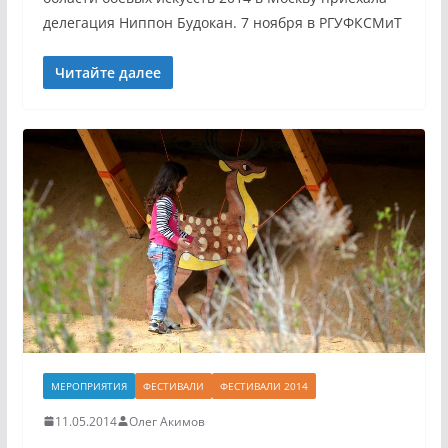
делегация Ниппон Будокан. 7 ноября в РГУФКСМиТ
Читайте далее
МЕРОПРИЯТИЯ
ФЕСТИВАЛИ
ФЕСТИВАЛИ 2014
11.05.2014
Олег Акимов