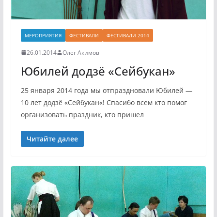
МЕРОПРИЯТИЯ
ФЕСТИВАЛИ
ФЕСТИВАЛИ 2014
26.01.2014
Олег Акимов
Юбилей додзё «Сейбукан»
25 января 2014 года мы отпраздновали Юбилей —
10 лет додзё «Сейбукан«! Спасибо всем кто помог
организовать праздник, кто пришел
Читайте далее