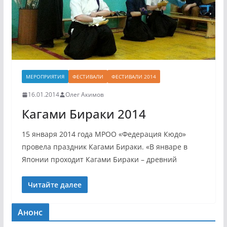
МЕРОПРИЯТИЯ
ФЕСТИВАЛИ
ФЕСТИВАЛИ 2014
16.01.2014
Олег Акимов
Кагами Бираки 2014
15 января 2014 года МРОО «Федерация Кюдо»
провела праздник Кагами Бираки. «В январе в
Японии проходит Кагами Бираки – древний
Читайте далее
Анонс