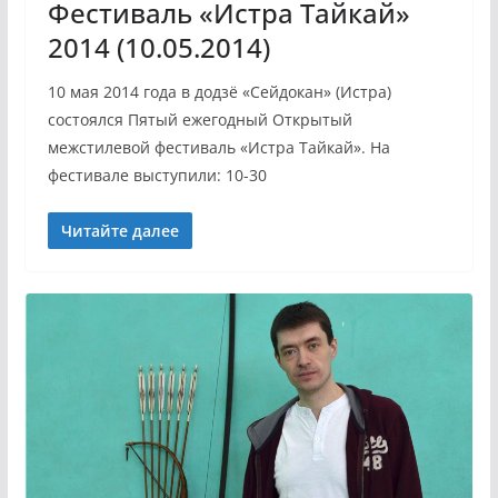
Фестиваль «Истра Тайкай»
2014 (10.05.2014)
10 мая 2014 года в додзё «Сейдокан» (Истра)
состоялся Пятый ежегодный Открытый
межстилевой фестиваль «Истра Тайкай». На
фестивале выступили: 10-30
Читайте далее