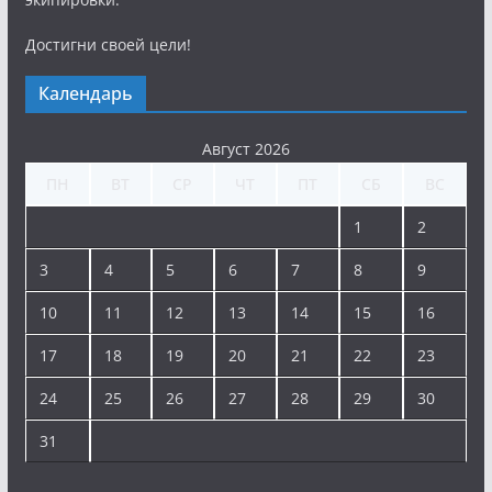
Достигни своей цели!
Календарь
Август 2026
ПН
ВТ
СР
ЧТ
ПТ
СБ
ВС
1
2
3
4
5
6
7
8
9
10
11
12
13
14
15
16
17
18
19
20
21
22
23
24
25
26
27
28
29
30
31