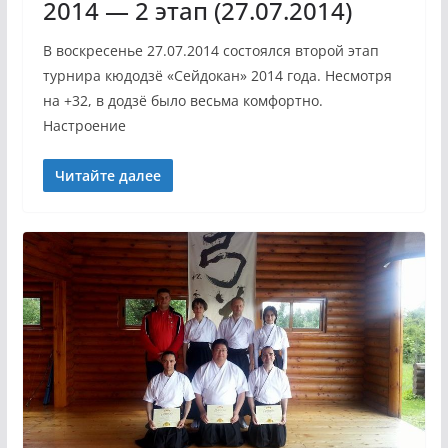
2014 — 2 этап (27.07.2014)
В воскресенье 27.07.2014 состоялся второй этап
турнира кюдодзё «Сейдокан» 2014 года. Несмотря
на +32, в додзё было весьма комфортно.
Настроение
Читайте далее