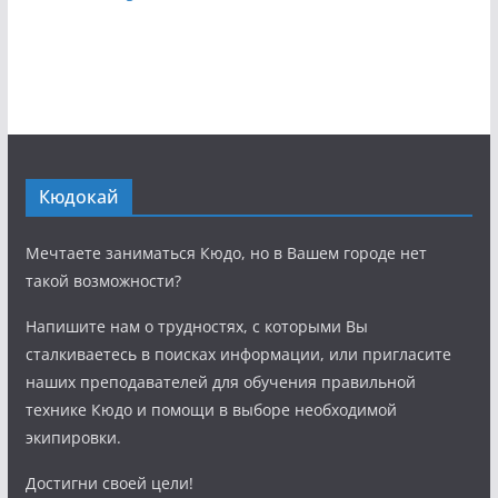
Кюдокай
Мечтаете заниматься Кюдо, но в Вашем городе нет
такой возможности?
Напишите нам о трудностях, с которыми Вы
сталкиваетесь в поисках информации, или пригласите
наших преподавателей для обучения правильной
технике Кюдо и помощи в выборе необходимой
экипировки.
Достигни своей цели!