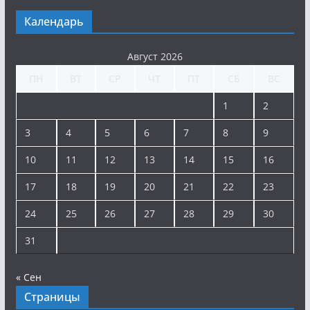
Календарь
Август 2026
ПН
ВТ
СР
ЧТ
ПТ
СБ
ВС
1
2
3
4
5
6
7
8
9
10
11
12
13
14
15
16
17
18
19
20
21
22
23
24
25
26
27
28
29
30
31
« Сен
Страницы