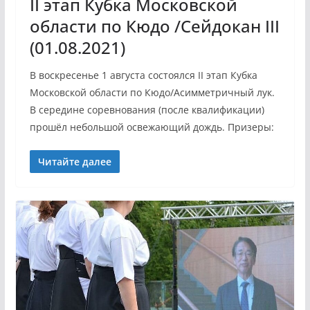
II этап Кубка Московской
области по Кюдо /Сейдокан III
(01.08.2021)
В воскресенье 1 августа состоялся II этап Кубка
Московской области по Кюдо/Асимметричный лук.
В середине соревнования (после квалификации)
прошёл небольшой освежающий дождь. Призеры:
Читайте далее