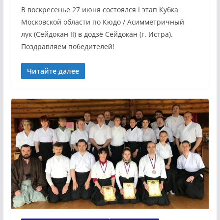
В воскресенье 27 июня состоялся I этап Кубка
Московской области по Кюдо / Асимметричный
лук (Сейдокан II) в додзё Сейдокан (г. Истра).
Поздравляем победителей!
Читайте далее