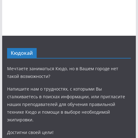
Кюдокай
Мечтаете заниматься Кюдо, но в Вашем городе нет
такой возможности?
Напишите нам о трудностях, с которыми Вы
сталкиваетесь в поисках информации, или пригласите
наших преподавателей для обучения правильной
технике Кюдо и помощи в выборе необходимой
экипировки.
Достигни своей цели!