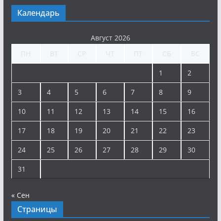
Календарь
Август 2026
ПН
ВТ
СР
ЧТ
ПТ
СБ
ВС
1
2
3
4
5
6
7
8
9
10
11
12
13
14
15
16
17
18
19
20
21
22
23
24
25
26
27
28
29
30
31
« Сен
Страницы