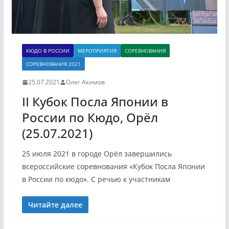
КЮДО В РОССИИ
МЕРОПРИЯТИЯ
СОРЕВНОВАНИЯ
СОРЕВНОВАНИЯ 2021
25.07.2021
Олег Акимов
II Кубок Посла Японии в
России по Кюдо, Орёл
(25.07.2021)
25 июля 2021 в городе Орёл завершились
всероссийские соревнования «Кубок Посла Японии
в России по кюдо». С речью к участникам
Читайте далее