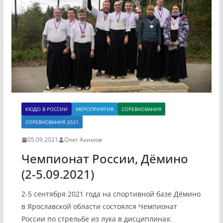
КЮДО В РОССИИ
МЕРОПРИЯТИЯ
СОРЕВНОВАНИЯ
СОРЕВНОВАНИЯ 2021
05.09.2021
Олег Акимов
Чемпионат Росcии, Дёмино
(2-5.09.2021)
2-5 сентября 2021 года на спортивной базе Дёмино
в Ярославской области состоялся Чемпионат
России по стрельбе из лука в дисциплинах: