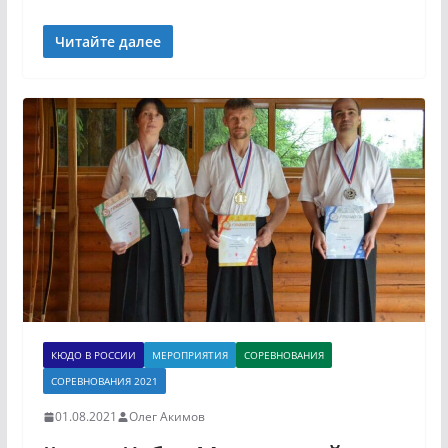
Читайте далее
КЮДО В РОССИИ
МЕРОПРИЯТИЯ
СОРЕВНОВАНИЯ
СОРЕВНОВАНИЯ 2021
01.08.2021
Олег Акимов