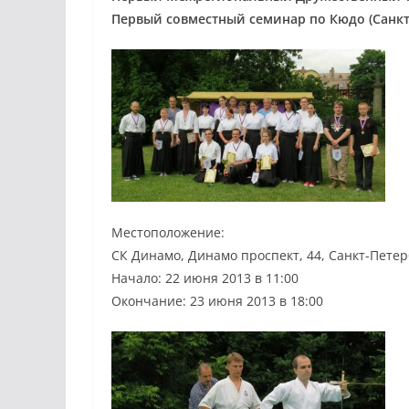
Первый совместный семинар по Кюдо (Санкт
Местоположение:
СК Динамо, Динамо проспект, 44, Санкт-Петер
Начало: 22 июня 2013 в 11:00
Окончание: 23 июня 2013 в 18:00