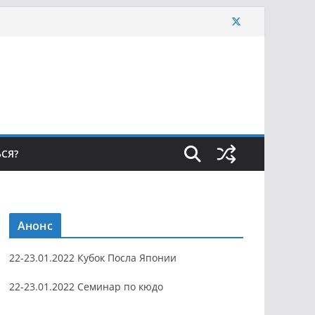
ЬСЯ?
Анонс
22-23.01.2022 Кубок Посла Японии
22-23.01.2022 Семинар по кюдо