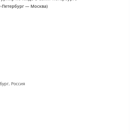
-Петербург — Москва)
бург, Россия