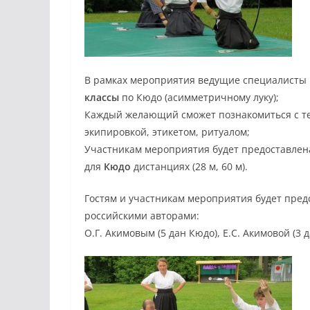
В рамках мероприятия ведущие специалисты 
классы
по Кюдо (асимметричному луку);
Каждый желающий сможет познакомиться с те
экипировкой, этикетом, ритуалом;
Участникам мероприятия будет предоставлен
для
Кюдо
дистанциях (28 м, 60 м).
Гостям и участникам мероприятия будет пре
российскими авторами:
О.Г. Акимовым (5 дан Кюдо), Е.С. Акимовой (3