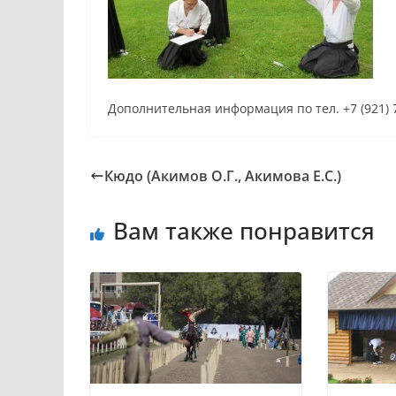
Дополнительная информация по тел. +7 (921) 
Кюдо (Акимов О.Г., Акимова Е.С.)
Вам также понравится