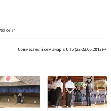
753-06-54
Совместный семинар в СПБ (22-23.06.2013)