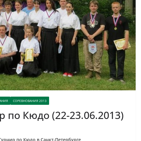
АНИЯ
СОРЕВНОВАНИЯ 2013
по Кюдо (22-23.06.2013)
рнир по Кюдо в Санкт-Петербурге