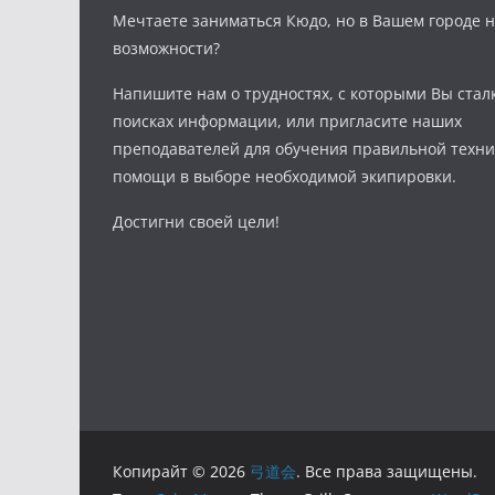
Мечтаете заниматься Кюдо, но в Вашем городе н
возможности?
Напишите нам о трудностях, с которыми Вы стал
поисках информации, или пригласите наших
преподавателей для обучения правильной техни
помощи в выборе необходимой экипировки.
Достигни своей цели!
Копирайт © 2026
弓道会
. Все права защищены.