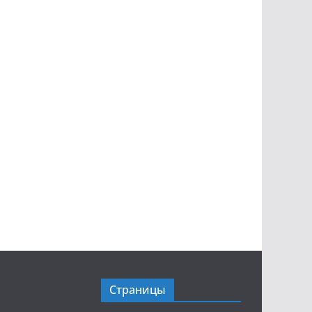
Страницы