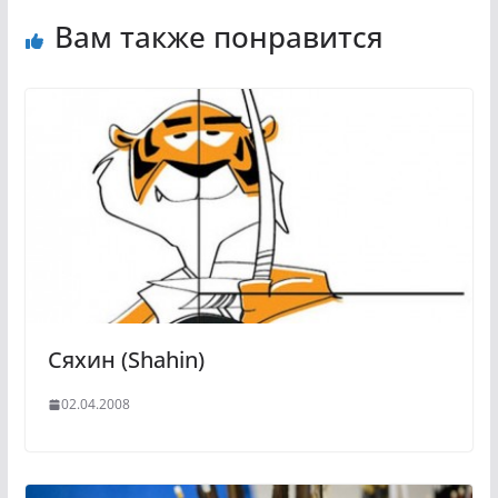
Вам также понравится
Сяхин (Shahin)
02.04.2008