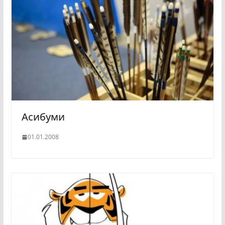
Асибуми
01.01.2008