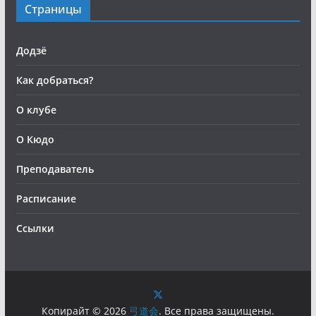
Страницы
Додзё
Как добраться?
О клубе
О Кюдо
Преподаватель
Расписание
Ссылки
Копирайт © 2026
弓道会
. Все права защищены.