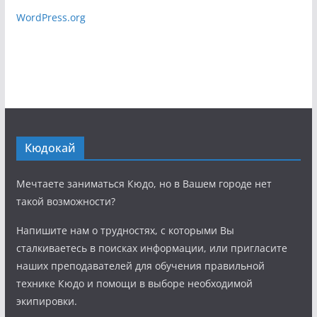
WordPress.org
Кюдокай
Мечтаете заниматься Кюдо, но в Вашем городе нет
такой возможности?
Напишите нам о трудностях, с которыми Вы
сталкиваетесь в поисках информации, или пригласите
наших преподавателей для обучения правильной
технике Кюдо и помощи в выборе необходимой
экипировки.