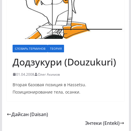
СЛОВАРЬ ТЕРМИНОВ
ТЕОРИЯ
Додзукури (Douzukuri)
01.04.2008
Олег Акимов
Вторая базовая позиция в Hassetsu.
Позиционирование тела, осанки.
Дайсан (Daisan)
Энтеки (Enteki)