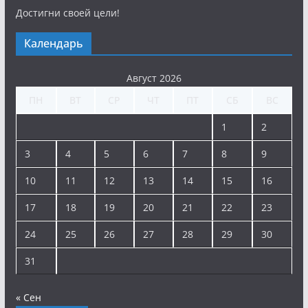
Достигни своей цели!
Календарь
Август 2026
ПН
ВТ
СР
ЧТ
ПТ
СБ
ВС
1
2
3
4
5
6
7
8
9
10
11
12
13
14
15
16
17
18
19
20
21
22
23
24
25
26
27
28
29
30
31
« Сен