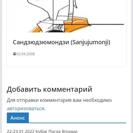
Сандзюдзюмондзи (Sanjujumonji)
02.04.2008
Добавить комментарий
Для отправки комментария вам необходимо
авторизоваться
.
Анонс
22-23.01.2022 Кубок Посла Японии