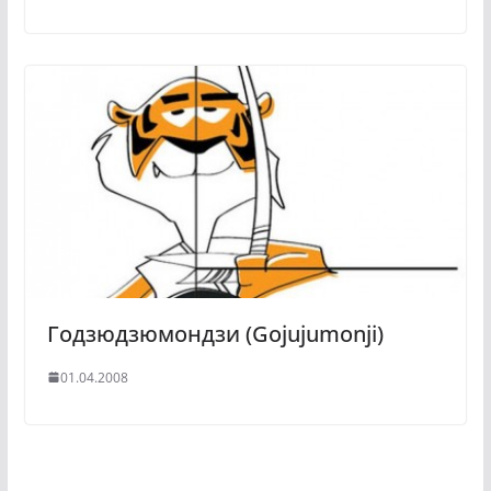
Годзюдзюмондзи (Gojujumonji)
01.04.2008