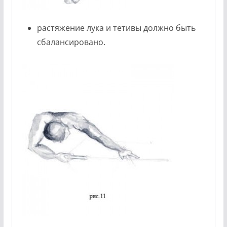
растяжение лука и тетивы должно быть
сбалансировано.