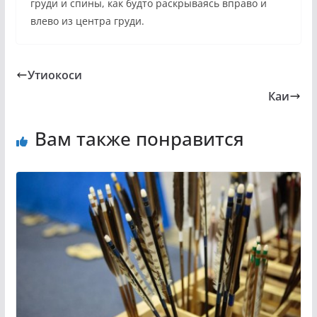
груди и спины, как будто раскрываясь вправо и
влево из центра груди.
Утиокоси
Каи
Вам также понравится