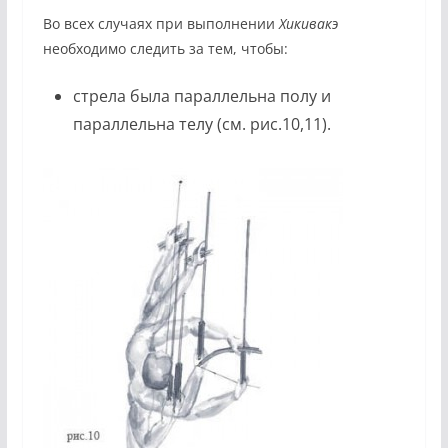
Во всех случаях при выполнении
Хикивакэ
необходимо следить за тем, чтобы:
стрела была параллельна полу и
параллельна телу (см. рис.10,11).