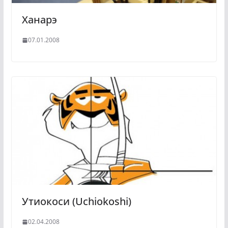
Ханарэ
07.01.2008
Утиокоси (Uchiokoshi)
02.04.2008