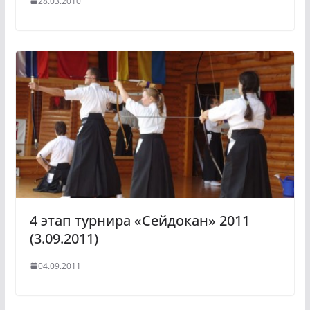
28.03.2010
4 этап турнира «Сейдокан» 2011
(3.09.2011)
04.09.2011