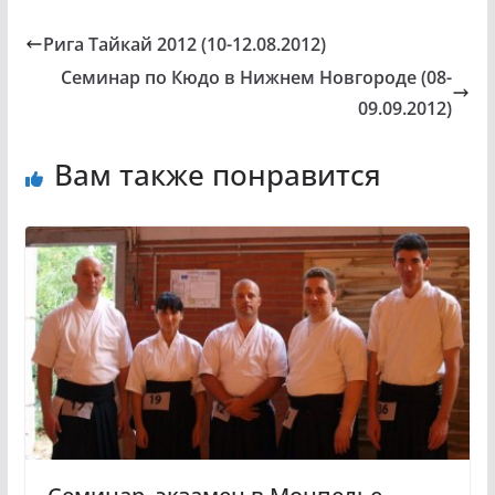
Рига Тайкай 2012 (10-12.08.2012)
Семинар по Кюдо в Нижнем Новгороде (08-
09.09.2012)
Вам также понравится