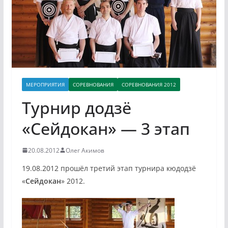
МЕРОПРИЯТИЯ
СОРЕВНОВАНИЯ
СОРЕВНОВАНИЯ 2012
Турнир додзё
«Сейдокан» — 3 этап
20.08.2012
Олег Акимов
19.08.2012 прошёл третий этап турнира кюдодзё
«
Сейдокан
» 2012.