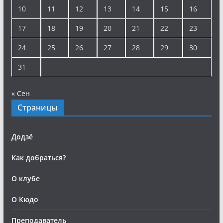
10
11
12
13
14
15
16
17
18
19
20
21
22
23
24
25
26
27
28
29
30
31
« Сен
Страницы
Додзё
Как добраться?
О клубе
О Кюдо
Преподаватель