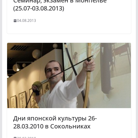
Семинар, экзамен в Монпелье
(25.07-03.08.2013)
04.08.2013
Дни японской культуры 26-
28.03.2010 в Сокольниках