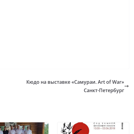
Кюдо на выставке «Самураи. Art of War»
Санкт-Петербург