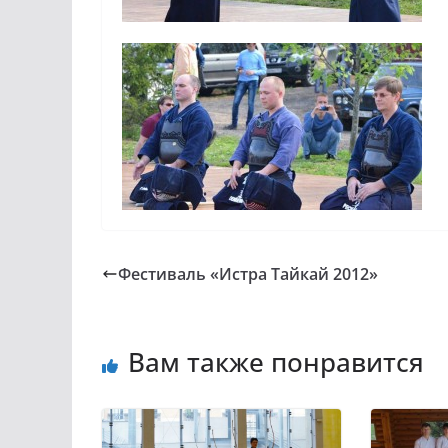
Фестиваль «Истра Тайкай 2012»
Вам также понравится