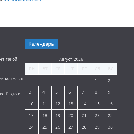
Календарь
ет такой
Август 2026
ПН
ВТ
СР
ЧТ
ПТ
СБ
ВС
киваетесь в
1
2
3
4
5
6
7
8
9
ке Кюдо и
10
11
12
13
14
15
16
17
18
19
20
21
22
23
24
25
26
27
28
29
30