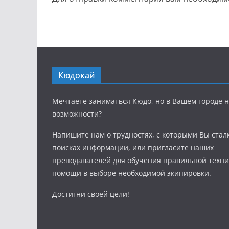
Кюдокай
Мечтаете заниматься Кюдо, но в Вашем городе н
возможности?
Напишите нам о трудностях, с которыми Вы стал
поисках информации, или пригласите наших
преподавателей для обучения правильной техни
помощи в выборе необходимой экипировки.
Достигни своей цели!