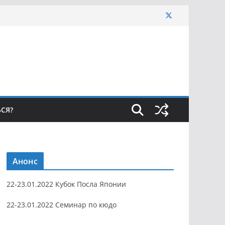
ЬСЯ?
Анонс
22-23.01.2022 Кубок Посла Японии
22-23.01.2022 Семинар по кюдо