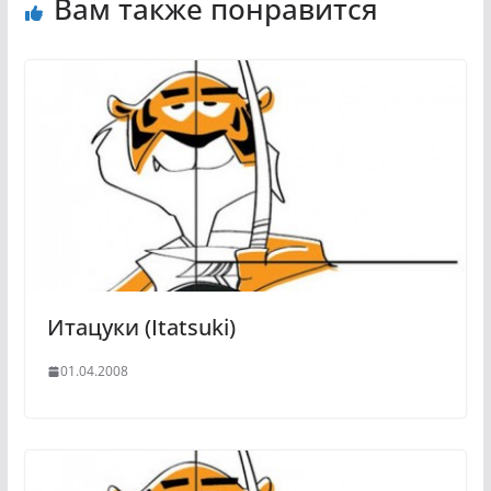
Вам также понравится
Итацуки (Itatsuki)
01.04.2008