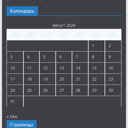
Календарь
Август 2026
ПН
ВТ
СР
ЧТ
ПТ
СБ
ВС
1
2
3
4
5
6
7
8
9
10
11
12
13
14
15
16
17
18
19
20
21
22
23
24
25
26
27
28
29
30
31
« Сен
Страницы