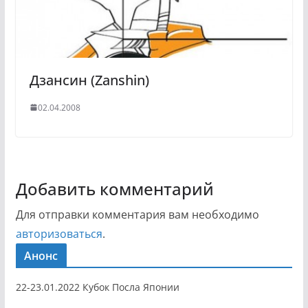
Дзансин (Zanshin)
02.04.2008
Добавить комментарий
Для отправки комментария вам необходимо
авторизоваться
.
Анонс
22-23.01.2022 Кубок Посла Японии