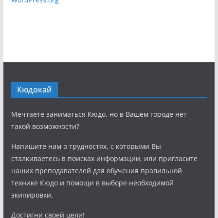
Кюдокай
Мечтаете заниматься Кюдо, но в Вашем городе нет
такой возможности?
Напишите нам о трудностях, с которыми Вы
сталкиваетесь в поисках информации, или пригласите
наших преподавателей для обучения правильной
технике Кюдо и помощи в выборе необходимой
экипировки.
Достигни своей цели!