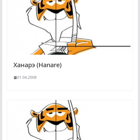
Ханарэ (Hanare)
01.04.2008