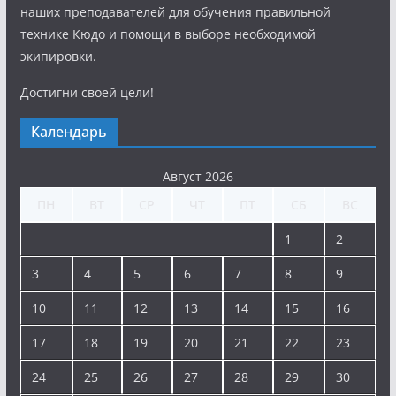
наших преподавателей для обучения правильной
технике Кюдо и помощи в выборе необходимой
экипировки.
Достигни своей цели!
Календарь
Август 2026
ПН
ВТ
СР
ЧТ
ПТ
СБ
ВС
1
2
3
4
5
6
7
8
9
10
11
12
13
14
15
16
17
18
19
20
21
22
23
24
25
26
27
28
29
30