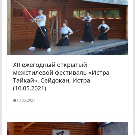
XII ежегодный открытый
межстилевой фестиваль «Истра
Тайкай», Сейдокан, Истра
(10.05.2021)
10.05.2021