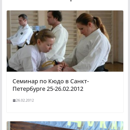
Семинар по Кюдо в Санкт-
Петербурге 25-26.02.2012
26.02.2012