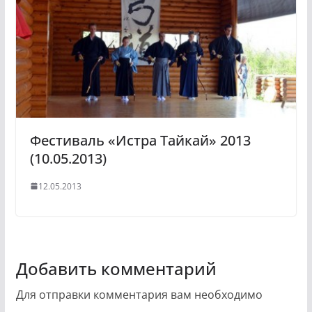
Фестиваль «Истра Тайкай» 2013
(10.05.2013)
12.05.2013
Добавить комментарий
Для отправки комментария вам необходимо