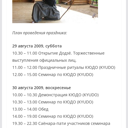
План проведения праздника:
29 августа 2009, суббота
10.30 – 11.00 Открытие Додзё. Торжественные
выступления официальных лиц.
11.00 – 12.00 Праздничные ритуалы КЮДО (KYUDO)
12.00 – 15.00 Семинар по КЮДО (KYUDO)
30 августа 2009, воскресенье
10.00 – 10.30 Демонстрация КЮДО (KYUDO)
10.30 – 13.00 Семинар по КЮДО (KYUDO)
13.00 – 14.00 Обед
14.00 – 19.00 Семинар по КЮДО (KYUDO)
19.30 – 22.30 Саёнара-пати участников семинара