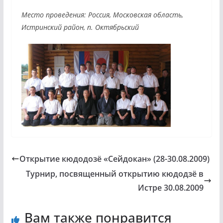
Место проведения: Россия, Московская область,
Истринский район, п. Октябрьский
Открытие кюдодозё «Сейдокан» (28-30.08.2009)
Турнир, посвященный открытию кюдодзё в
Истре 30.08.2009
Вам также понравится