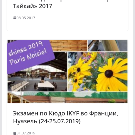
Тайкай» 2017
08.05.2017
Экзамен по Кюдо IKYF во Франции,
Нуазель (24-25.07.2019)
31.07.2019