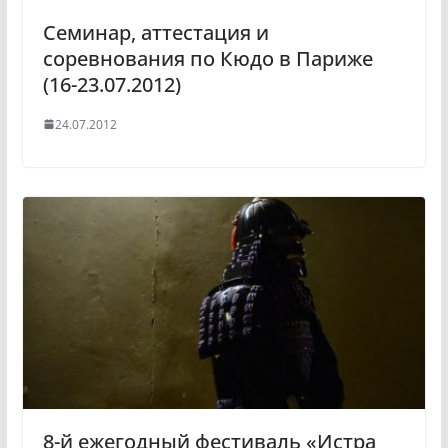
Семинар, аттестация и
соревнования по Кюдо в Париже
(16-23.07.2012)
24.07.2012
8-й ежегодный фестиваль «Истра