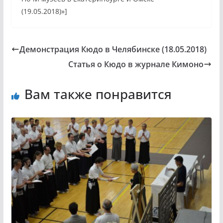
(19.05.2018)»]
Демонстрация Кюдо в Челябинске (18.05.2018)
Статья о Кюдо в журнале Кимоно
Вам также понравится