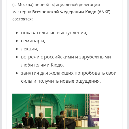
(г. Москва) первой официальной делегации
мастеров
Всеяпонской Федерации Кюдо (ANKF)
состоятся:
показательные выступления,
семинары,
лекции,
встречи с российскими и зарубежными
любителями Кюдо,
занятия для желающих попробовать свои
силы и получить новые ощущения.