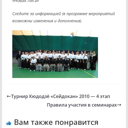
«Новая Лига»
Следите за информацией (в программе мероприятий
возможны изменения и дополнения).
Турнир Кюдодзё «Сейдокан» 2010 — 4 этап
Правила участия в семинарах
Вам также понравится