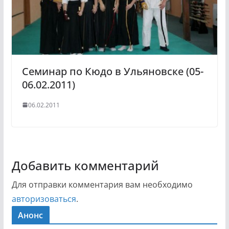
Семинар по Кюдо в Ульяновске (05-
06.02.2011)
06.02.2011
Добавить комментарий
Для отправки комментария вам необходимо
авторизоваться
.
Анонс