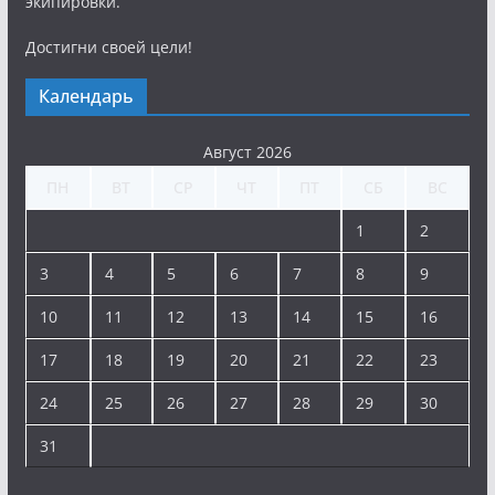
экипировки.
Достигни своей цели!
Календарь
Август 2026
ПН
ВТ
СР
ЧТ
ПТ
СБ
ВС
1
2
3
4
5
6
7
8
9
10
11
12
13
14
15
16
17
18
19
20
21
22
23
24
25
26
27
28
29
30
31