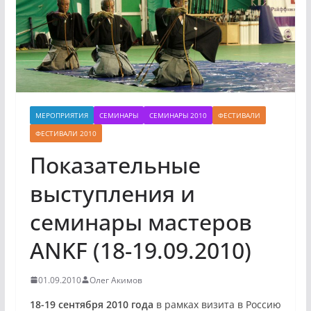
МЕРОПРИЯТИЯ
СЕМИНАРЫ
СЕМИНАРЫ 2010
ФЕСТИВАЛИ
ФЕСТИВАЛИ 2010
Показательные
выступления и
семинары мастеров
ANKF (18-19.09.2010)
01.09.2010
Олег Акимов
18-19 сентября 2010 года
в рамках визита в Россию