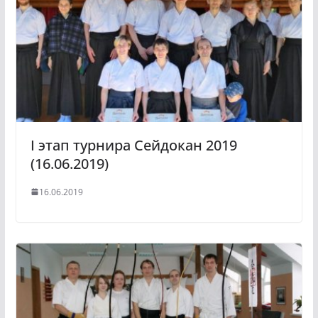
I этап турнира Сейдокан 2019
(16.06.2019)
16.06.2019