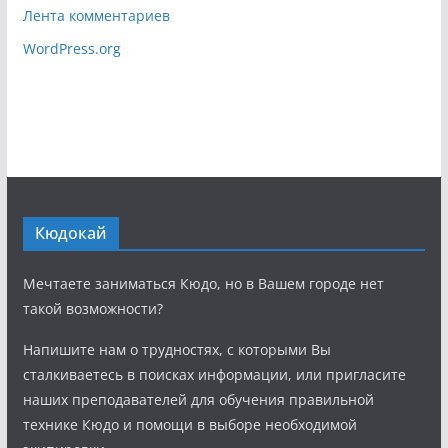
Лента комментариев
WordPress.org
Кюдокай
Мечтаете заниматься Кюдо, но в Вашем городе нет
такой возможности?
Напишите нам о трудностях, с которыми Вы
сталкиваетесь в поисках информации, или пригласите
наших преподавателей для обучения правильной
технике Кюдо и помощи в выборе необходимой