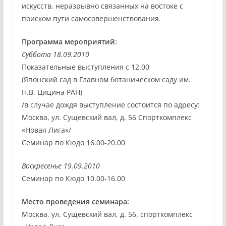
искусств, неразрывно связанных на востоке с
поиском пути самосовершенствования.
Программа мероприятий:
Суббота 18.09.2010
Показательные выступления c 12.00
(Японский сад в Главном ботаническом саду им.
Н.В. Цицина РАН)
/в случае дождя выступление состоится по адресу:
Москва, ул. Сущевский вал, д. 56 Спорткомплекс
«Новая Лига»/
Семинар по Кюдо 16.00-20.00
Воскресенье 19.09.2010
Семинар по Кюдо 10.00-16.00
Место проведения семинара:
Москва, ул. Сущевский вал, д. 56, спорткомплекс