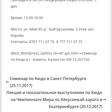
дан.
Время: 13.00-16.00
Место: ул. Абая 85 уг. Байтурсынова
, 2 этаж зал
борьбы
Контакты: 8707 711 07 75, 8 777 711 07 75
[Best_Wordpress_Gallery id=»8″ gal_title=»Семинар
по Кюдо в г. Алматы, Казахстан (09.12.2017)»]
Семинар по Кюдо в Санкт-Петербурге
(25.11.2017)
Лекция и показательное выступление по Кюдо
на Чемпионате Мира по Кёкусинкай каратэ в
Екатеринбурге (20.12.2017)