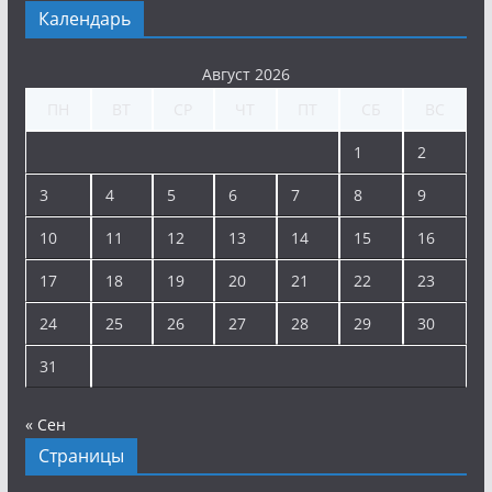
Календарь
Август 2026
ПН
ВТ
СР
ЧТ
ПТ
СБ
ВС
1
2
3
4
5
6
7
8
9
10
11
12
13
14
15
16
17
18
19
20
21
22
23
24
25
26
27
28
29
30
31
« Сен
Страницы