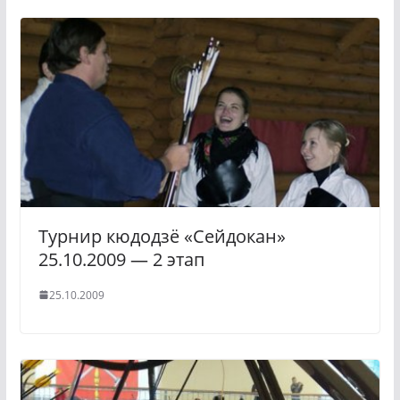
Турнир кюдодзё «Сейдокан»
25.10.2009 — 2 этап
25.10.2009