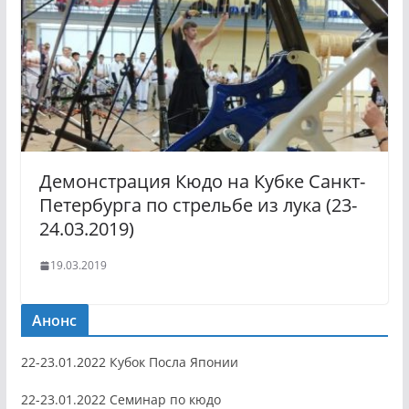
Демонстрация Кюдо на Кубке Санкт-
Петербурга по стрельбе из лука (23-
24.03.2019)
19.03.2019
Анонс
22-23.01.2022 Кубок Посла Японии
22-23.01.2022 Семинар по кюдо