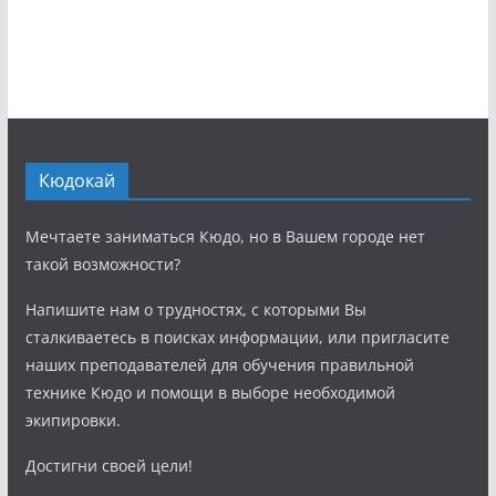
Кюдокай
Мечтаете заниматься Кюдо, но в Вашем городе нет
такой возможности?
Напишите нам о трудностях, с которыми Вы
сталкиваетесь в поисках информации, или пригласите
наших преподавателей для обучения правильной
технике Кюдо и помощи в выборе необходимой
экипировки.
Достигни своей цели!