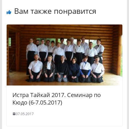
Вам также понравится
Истра Тайкай 2017. Семинар по
Кюдо (6-7.05.2017)
07.05.2017