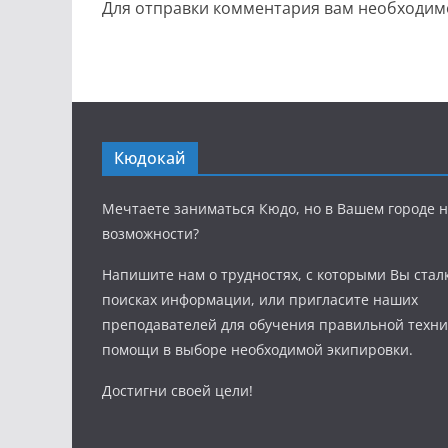
Для отправки комментария вам необходи
Кюдокай
Мечтаете заниматься Кюдо, но в Вашем городе н
возможности?
Напишите нам о трудностях, с которыми Вы стал
поисках информации, или пригласите наших
преподавателей для обучения правильной техни
помощи в выборе необходимой экипировки.
Достигни своей цели!