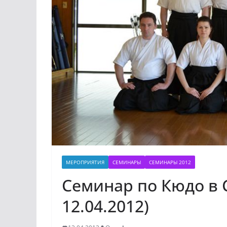
МЕРОПРИЯТИЯ
СЕМИНАРЫ
СЕМИНАРЫ 2012
Семинар по Кюдо в С
12.04.2012)