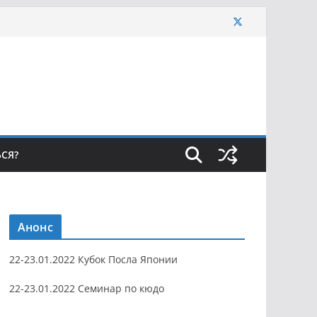
ЬСЯ?
Анонс
22-23.01.2022 Кубок Посла Японии
22-23.01.2022 Семинар по кюдо