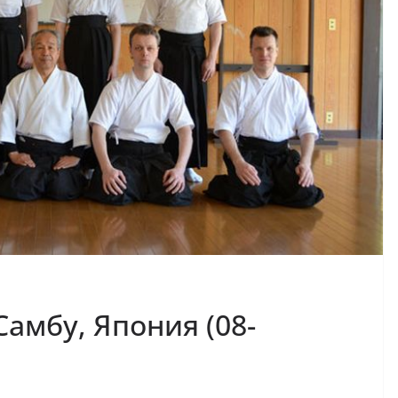
амбу, Япония (08-