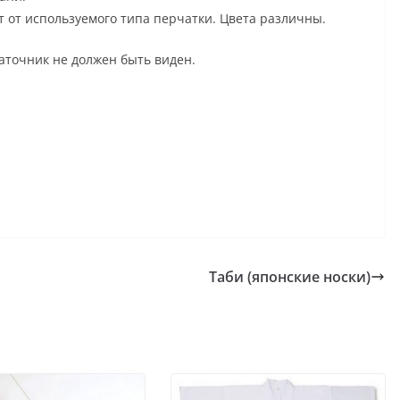
 от используемого типа перчатки. Цвета различны.
чаточник не должен быть виден.
Таби (японские носки)