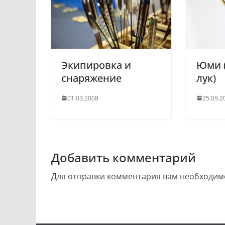
Экипировка и
Юми 
снаряжение
лук)
01.03.2008
25.09.2
Добавить комментарий
Для отправки комментария вам необходи