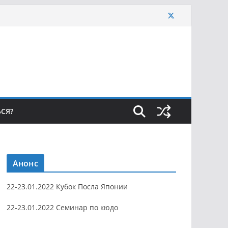
ЬСЯ?
Анонс
22-23.01.2022 Кубок Посла Японии
22-23.01.2022 Семинар по кюдо