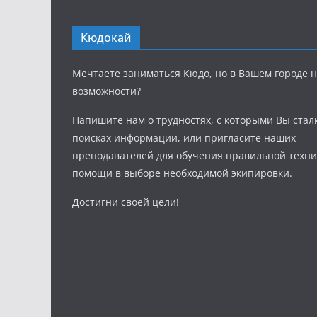
Кюдокай
Мечтаете заниматься Кюдо, но в Вашем городе н
возможности?
Напишите нам о трудностях, с которыми Вы стал
поисках информации, или пригласите наших
преподавателей для обучения правильной техни
помощи в выборе необходимой экипировки.
Достигни своей цели!