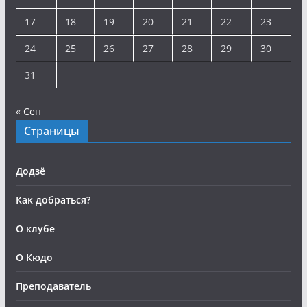
17
18
19
20
21
22
23
24
25
26
27
28
29
30
31
« Сен
Страницы
Додзё
Как добраться?
О клубе
О Кюдо
Преподаватель