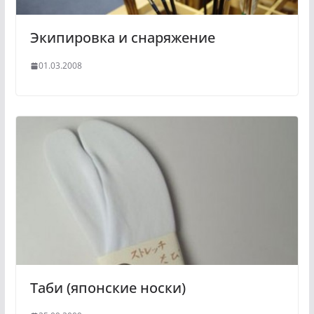
Экипировка и снаряжение
01.03.2008
Таби (японские носки)