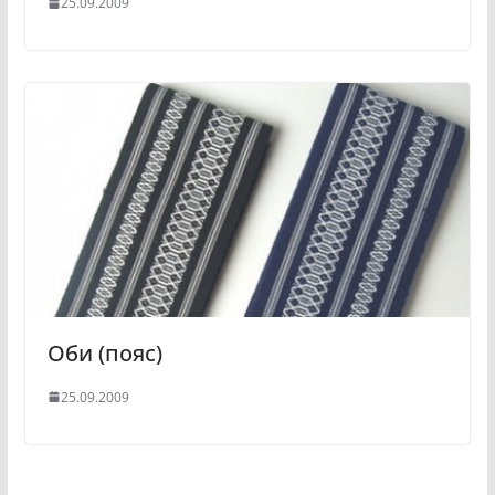
25.09.2009
Оби (пояс)
25.09.2009