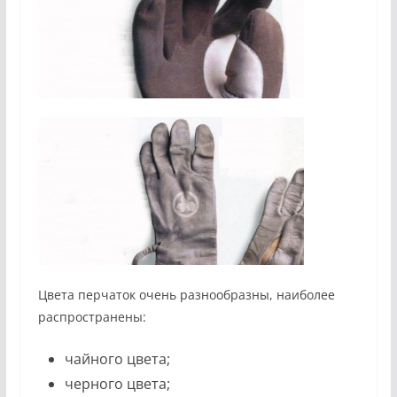
Цвета перчаток очень разнообразны, наиболее
распространены:
чайного цвета;
черного цвета;