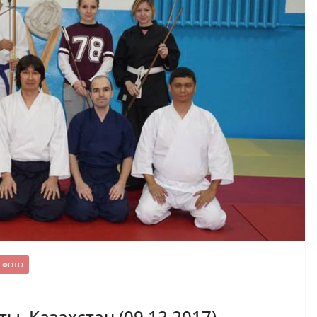
ФОТО
ы, Казахстан (09.12.2017)