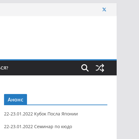
ЬСЯ?
Анонс
22-23.01.2022 Кубок Посла Японии
22-23.01.2022 Семинар по кюдо