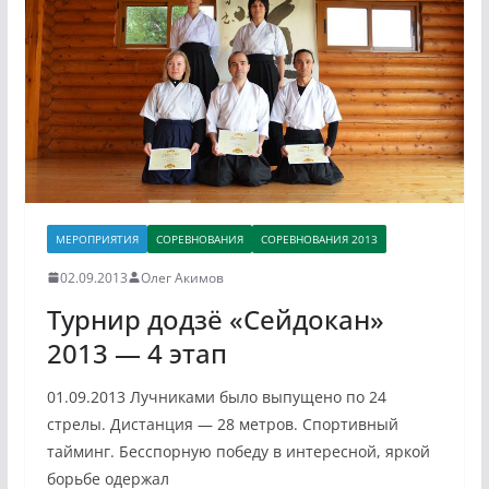
МЕРОПРИЯТИЯ
СОРЕВНОВАНИЯ
СОРЕВНОВАНИЯ 2013
02.09.2013
Олег Акимов
Турнир додзё «Сейдокан»
2013 — 4 этап
01.09.2013 Лучниками было выпущено по 24
стрелы. Дистанция — 28 метров. Спортивный
тайминг. Бесспорную победу в интересной, яркой
борьбе одержал