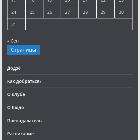
24
25
26
27
28
29
30
31
« Сен
Страницы
Додзё
Как добраться?
О клубе
О Кюдо
Преподаватель
Расписание