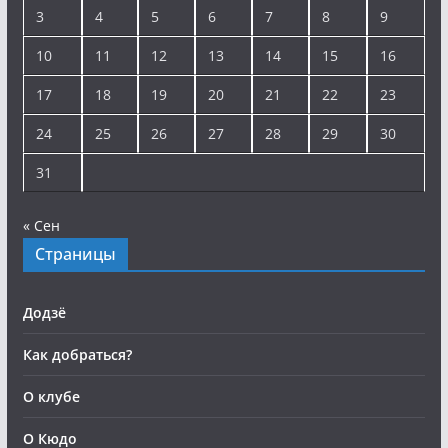
3
4
5
6
7
8
9
10
11
12
13
14
15
16
17
18
19
20
21
22
23
24
25
26
27
28
29
30
31
« Сен
Страницы
Додзё
Как добраться?
О клубе
О Кюдо