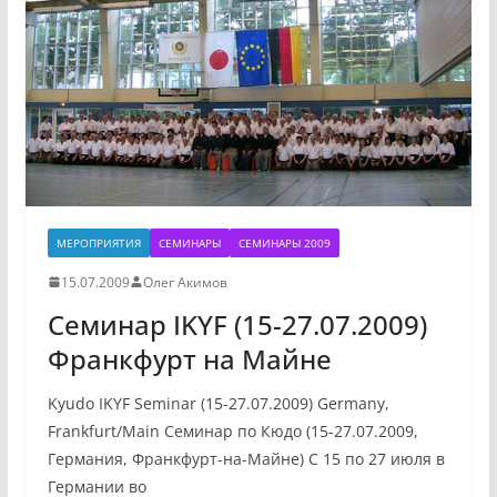
МЕРОПРИЯТИЯ
СЕМИНАРЫ
СЕМИНАРЫ 2009
15.07.2009
Олег Акимов
Семинар IKYF (15-27.07.2009)
Франкфурт на Майне
Kyudo IKYF Seminar (15-27.07.2009) Germany,
Frankfurt/Main Семинар по Кюдо (15-27.07.2009,
Германия, Франкфурт-на-Майне) С 15 по 27 июля в
Германии во