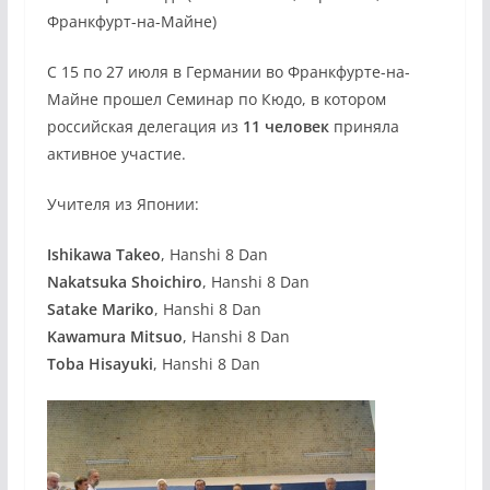
Франкфурт-на-Майне)
С 15 по 27 июля в Германии во Франкфурте-на-
Майне прошел Семинар по Кюдо, в котором
российская делегация из
11 человек
приняла
активное участие.
Учителя из Японии:
Ishikawa Takeo
, Hanshi 8 Dan
Nakatsuka Shoichiro
, Hanshi 8 Dan
Satake Mariko
, Hanshi 8 Dan
Kawamura Mitsuo
, Hanshi 8 Dan
Toba Hisayuki
, Hanshi 8 Dan