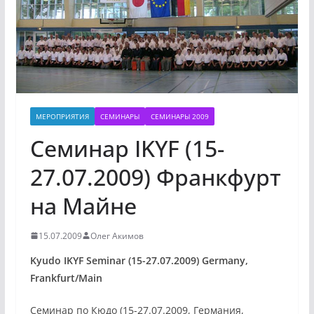
МЕРОПРИЯТИЯ
СЕМИНАРЫ
СЕМИНАРЫ 2009
Семинар IKYF (15-
27.07.2009) Франкфурт
на Майне
15.07.2009
Олег Акимов
Kyudo IKYF Seminar (15-27.07.2009) Germany,
Frankfurt/Main
Семинар по Кюдо (15-27.07.2009, Германия,