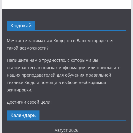
Кюдокай
Мечтаете заниматься Кюдо, но в Вашем городе нет
такой возможности?
Напишите нам о трудностях, с которыми Вы
сталкиваетесь в поисках информации, или пригласите
наших преподавателей для обучения правильной
технике Кюдо и помощи в выборе необходимой
экипировки.
Достигни своей цели!
Календарь
Август 2026