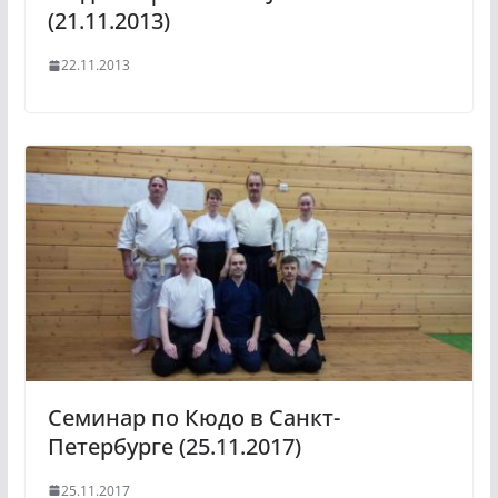
(21.11.2013)
22.11.2013
Семинар по Кюдо в Санкт-
Петербурге (25.11.2017)
25.11.2017