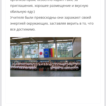
приглашения, хорошее размещение и вкусную
обильную еду:)
Учителя были превосходны-они заражают своей
энергией окружающих, заставляя верить в то, что
все достижимо.