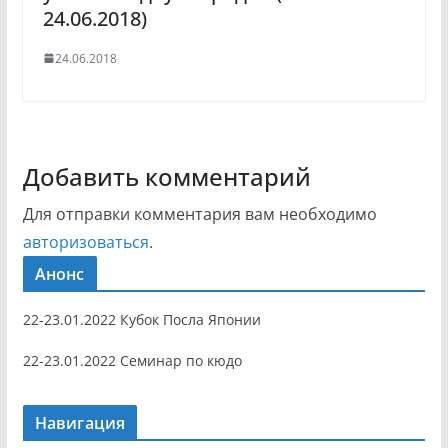
24.06.2018)
24.06.2018
Добавить комментарий
Для отправки комментария вам необходимо
авторизоваться
.
Анонс
22-23.01.2022 Кубок Посла Японии
22-23.01.2022 Семинар по кюдо
Навигация