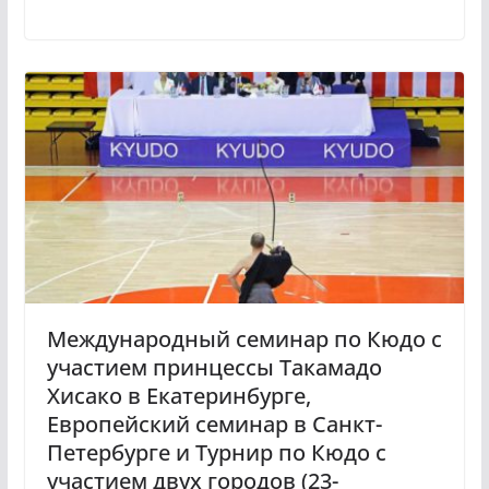
Международный семинар по Кюдо с
участием принцессы Такамадо
Хисако в Екатеринбурге,
Европейский семинар в Санкт-
Петербурге и Турнир по Кюдо с
участием двух городов (23-