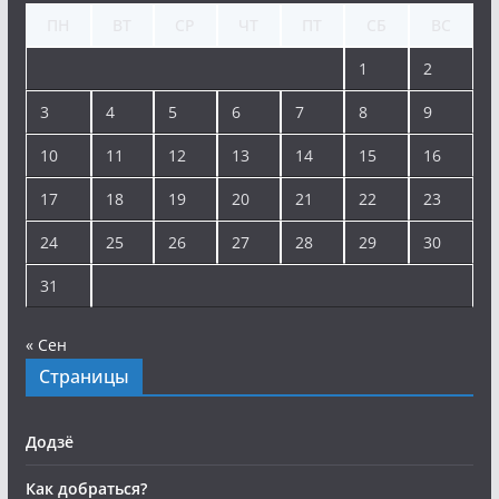
ПН
ВТ
СР
ЧТ
ПТ
СБ
ВС
1
2
3
4
5
6
7
8
9
10
11
12
13
14
15
16
17
18
19
20
21
22
23
24
25
26
27
28
29
30
31
« Сен
Страницы
Додзё
Как добраться?