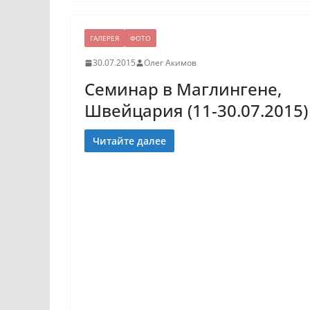
ГАЛЕРЕЯ
ФОТО
30.07.2015
Олег Акимов
Семинар в Маглингене,
Швейцария (11-30.07.2015)
Читайте далее