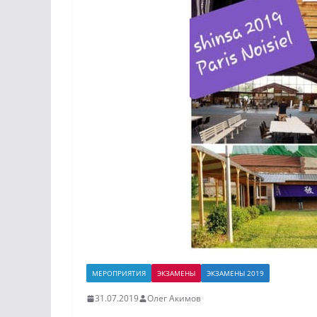
МЕРОПРИЯТИЯ
ЭКЗАМЕНЫ
ЭКЗАМЕНЫ 2019
31.07.2019
Олег Акимов