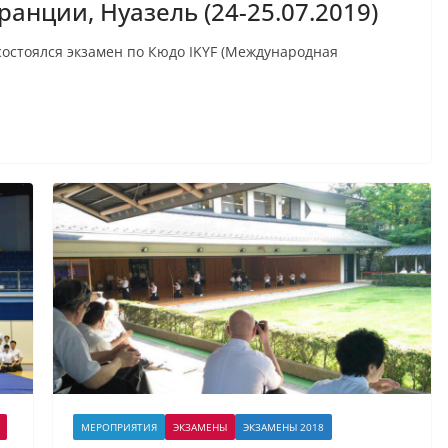
ранции, Нуазель (24-25.07.2019)
 состоялся экзамен по Кюдо IKYF (Международная
МЕРОПРИЯТИЯ
ЭКЗАМЕНЫ
ЭКЗАМЕНЫ 2018