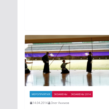
МЕРОПРИЯТИЯ
ЭКЗАМЕНЫ
ЭКЗАМЕНЫ 2014
14.04.2014
Олег Акимов