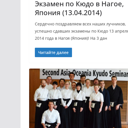
Экзамен по Кюдо в Нагое,
Япония (13.04.2014)
Сердечно поздравляем всех наших лучников,
успешно сдавших экзамены по Кюдo 13 апрел
2014 года в Нагоя (Япония)! На 3 дан
Читайте далее