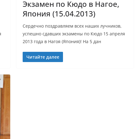
Экзамен по Кюдо в Нагое,
Япония (15.04.2013)
Сердечно поздравляем всех наших лучников,
я
успешно сдавших экзамены по Кюдo 15 апреля
2013 года в Нагоя (Япония)! На 5 дан
Читайте далее