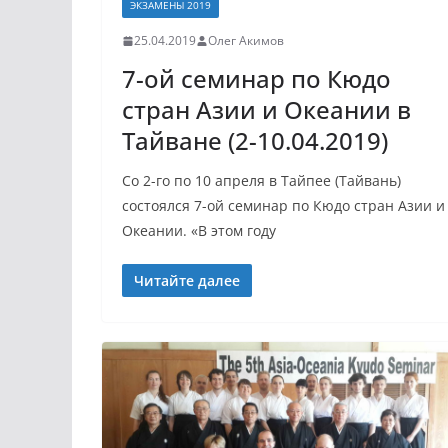
ЭКЗАМЕНЫ 2019
25.04.2019
Олег Акимов
7-ой семинар по Кюдо
стран Азии и Океании в
Тайване (2-10.04.2019)
Со 2-го по 10 апреля в Тайпее (Тайвань)
состоялся 7-ой семинар по Кюдо стран Азии и
Океании. «В этом году
Читайте далее